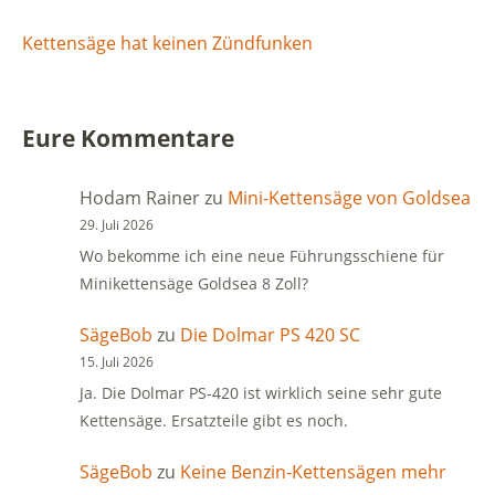
Kettensäge hat keinen Zündfunken
Eure Kommentare
Hodam Rainer
zu
Mini-Kettensäge von Goldsea
29. Juli 2026
Wo bekomme ich eine neue Führungsschiene für
Minikettensäge Goldsea 8 Zoll?
SägeBob
zu
Die Dolmar PS 420 SC
15. Juli 2026
Ja. Die Dolmar PS-420 ist wirklich seine sehr gute
Kettensäge. Ersatzteile gibt es noch.
SägeBob
zu
Keine Benzin-Kettensägen mehr