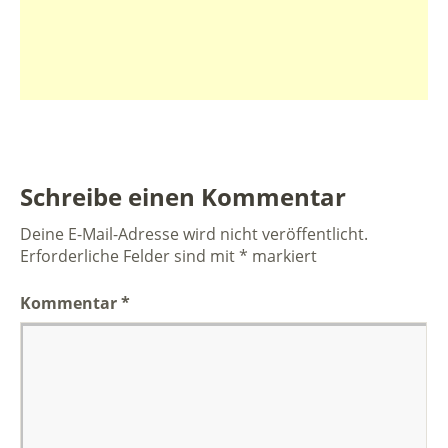
Schreibe einen Kommentar
Deine E-Mail-Adresse wird nicht veröffentlicht.
Erforderliche Felder sind mit
*
markiert
Kommentar
*