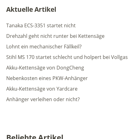
Aktuelle Artikel
Tanaka ECS-3351 startet nicht
Drehzahl geht nicht runter bei Kettensäge
Lohnt ein mechanischer Fällkeil?
Stihl MS 170 startet schlecht und holpert bei Vollgas
Akku-Kettensäge von DongCheng
Nebenkosten eines PKW-Anhänger
Akku-Kettensäge von Yardcare
Anhänger verleihen oder nicht?
Beliebte Artikel