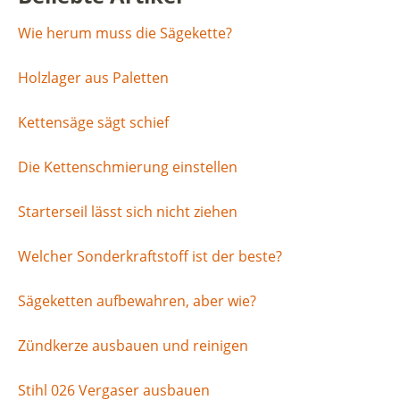
Wie herum muss die Sägekette?
Holzlager aus Paletten
Kettensäge sägt schief
Die Kettenschmierung einstellen
Starterseil lässt sich nicht ziehen
Welcher Sonderkraftstoff ist der beste?
Sägeketten aufbewahren, aber wie?
Zündkerze ausbauen und reinigen
Stihl 026 Vergaser ausbauen