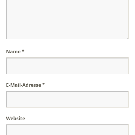
Name
*
E-Mail-Adresse
*
Website