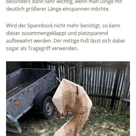
besonders dann sehr wichtig, wenn man Dinge mit
deutlich größerer Länge einspannen möchte.
Wird der Spannbock nicht mehr benötigt, so kann
dieser zusammengeklappt und platzsparend
aufbewahrt werden. Der mittige Fuß lässt sich dabei
sogar als Tragegriff verwenden.