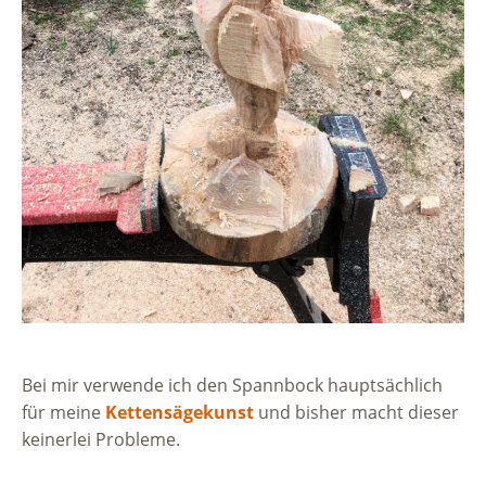
Bei mir verwende ich den Spannbock hauptsächlich
für meine
Kettensägekunst
und bisher macht dieser
keinerlei Probleme.