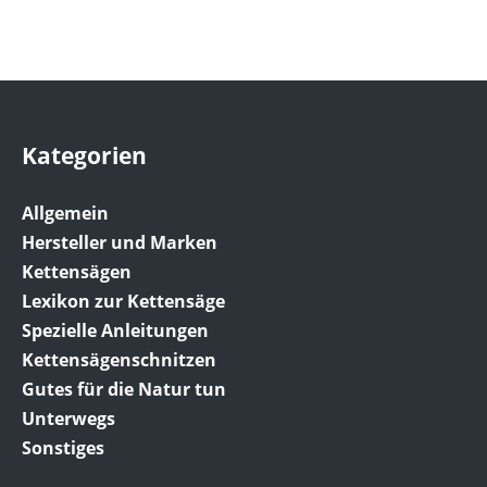
Kategorien
Allgemein
Hersteller und Marken
Kettensägen
Lexikon zur Kettensäge
Spezielle Anleitungen
Kettensägenschnitzen
Gutes für die Natur tun
Unterwegs
Sonstiges