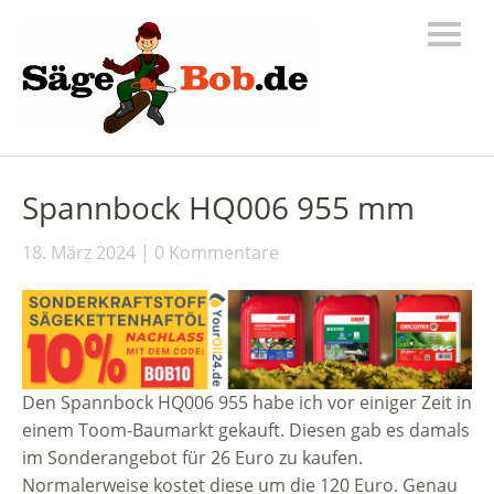
Spannbock HQ006 955 mm
18. März 2024
0 Kommentare
Den Spannbock HQ006 955 habe ich vor einiger Zeit in
einem Toom-Baumarkt gekauft. Diesen gab es damals
im Sonderangebot für 26 Euro zu kaufen.
Normalerweise kostet diese um die 120 Euro. Genau