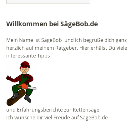
Willkommen bei SägeBob.de
Mein Name ist SägeBob und ich begrüße dich ganz
herzlich auf meinem Ratgeber. Hier erhälst Du viele
interessante Tipps
und Erfahrungsberichte zur Kettensäge.
Ich wünsche dir viel Freude auf SägeBob.de