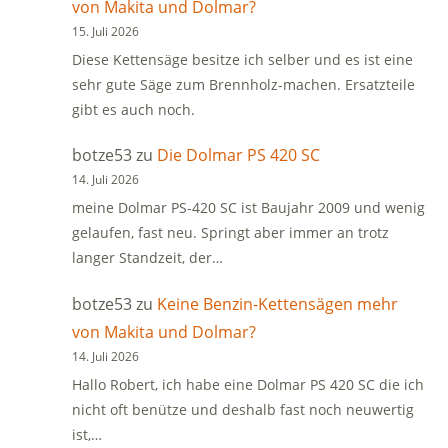
von Makita und Dolmar?
15. Juli 2026
Diese Kettensäge besitze ich selber und es ist eine
sehr gute Säge zum Brennholz-machen. Ersatzteile
gibt es auch noch.
botze53
zu
Die Dolmar PS 420 SC
14. Juli 2026
meine Dolmar PS-420 SC ist Baujahr 2009 und wenig
gelaufen, fast neu. Springt aber immer an trotz
langer Standzeit, der…
botze53
zu
Keine Benzin-Kettensägen mehr
von Makita und Dolmar?
14. Juli 2026
Hallo Robert, ich habe eine Dolmar PS 420 SC die ich
nicht oft benütze und deshalb fast noch neuwertig
ist,…