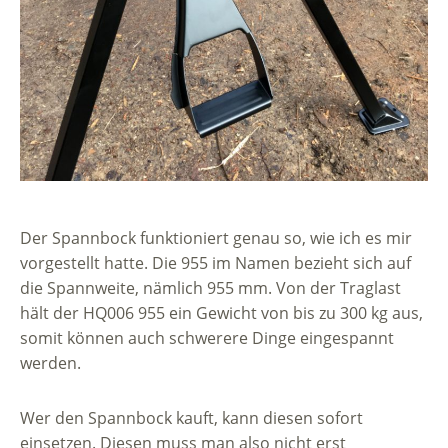
Der Spannbock funktioniert genau so, wie ich es mir
vorgestellt hatte. Die 955 im Namen bezieht sich auf
die Spannweite, nämlich 955 mm. Von der Traglast
hält der HQ006 955 ein Gewicht von bis zu 300 kg aus,
somit können auch schwerere Dinge eingespannt
werden.
Wer den Spannbock kauft, kann diesen sofort
einsetzen. Diesen muss man also nicht erst