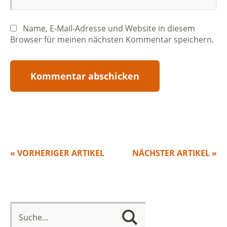
Name, E-Mail-Adresse und Website in diesem
Browser für meinen nächsten Kommentar speichern.
« VORHERIGER ARTIKEL
NÄCHSTER ARTIKEL »