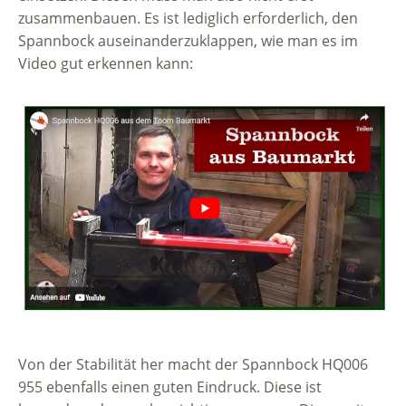
zusammenbauen. Es ist lediglich erforderlich, den
Spannbock auseinanderzuklappen, wie man es im
Video gut erkennen kann:
Von der Stabilität her macht der Spannbock HQ006
955 ebenfalls einen guten Eindruck. Diese ist