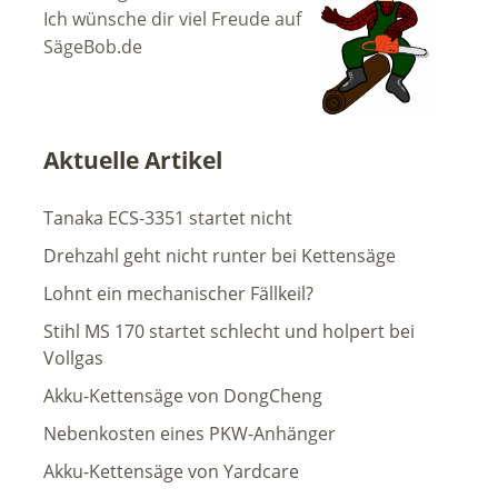
Ich wünsche dir viel Freude auf
SägeBob.de
Aktuelle Artikel
Tanaka ECS-3351 startet nicht
Drehzahl geht nicht runter bei Kettensäge
Lohnt ein mechanischer Fällkeil?
Stihl MS 170 startet schlecht und holpert bei
Vollgas
Akku-Kettensäge von DongCheng
Nebenkosten eines PKW-Anhänger
Akku-Kettensäge von Yardcare