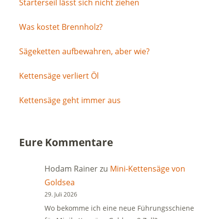
Starterseil lässt sich nicht ziehen
Was kostet Brennholz?
Sägeketten aufbewahren, aber wie?
Kettensäge verliert Öl
Kettensäge geht immer aus
Eure Kommentare
Hodam Rainer
zu
Mini-Kettensäge von
Goldsea
29. Juli 2026
Wo bekomme ich eine neue Führungsschiene