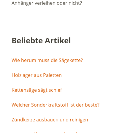
Anhänger verleihen oder nicht?
Beliebte Artikel
Wie herum muss die Sägekette?
Holzlager aus Paletten
Kettensäge sägt schief
Welcher Sonderkraftstoff ist der beste?
Zündkerze ausbauen und reinigen