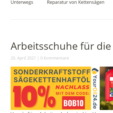
Unterwegs
Reparatur von Kettensägen
Arbeitsschuhe für die
20. April 2021
0 Kommentare