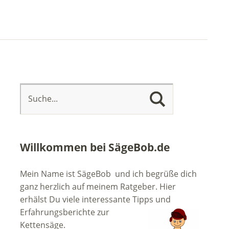
Willkommen bei SägeBob.de
Mein Name ist SägeBob und ich begrüße dich
ganz herzlich auf meinem Ratgeber. Hier
erhälst Du viele interessante Tipps
und
Erfahrungsberichte zur
Kettensäge.