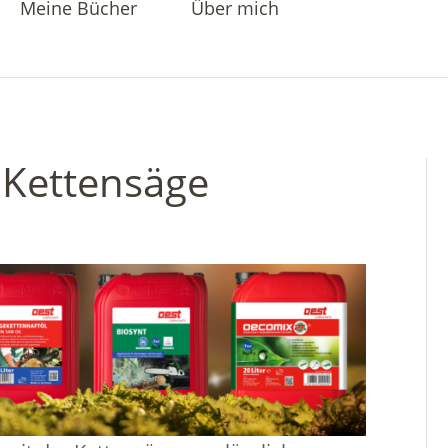
Meine Bücher
Über mich
 Kettensäge