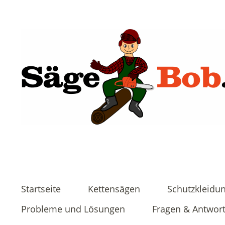
Startseite
Kettensägen
Schutzkleidu
Probleme und Lösungen
Fragen & Antwor