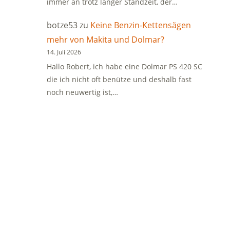
immer an trotz langer Standzeit, der…
botze53
zu
Keine Benzin-Kettensägen
mehr von Makita und Dolmar?
14. Juli 2026
Hallo Robert, ich habe eine Dolmar PS 420 SC
die ich nicht oft benütze und deshalb fast
noch neuwertig ist,…