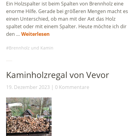
Ein Holzspalter ist beim Spalten von Brennholz eine
enorme Hilfe. Gerade bei größeren Mengen macht es
einen Unterschied, ob man mit der Axt das Holz
spaltet oder mit einem Spalter. Heute möchte ich dir
den …
Weiterlesen
Brennholz und Kamin
Kaminholzregal von Vevor
19. Dezember 2023
0 Kommentare