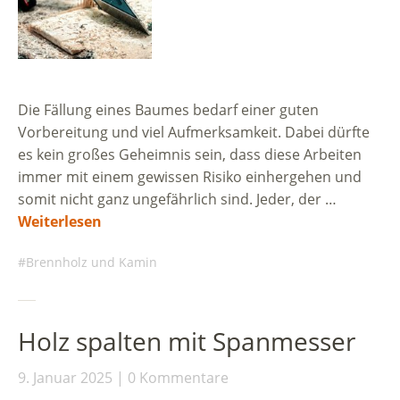
Die Fällung eines Baumes bedarf einer guten
Vorbereitung und viel Aufmerksamkeit. Dabei dürfte
es kein großes Geheimnis sein, dass diese Arbeiten
immer mit einem gewissen Risiko einhergehen und
somit nicht ganz ungefährlich sind. Jeder, der …
Weiterlesen
Brennholz und Kamin
Holz spalten mit Spanmesser
9. Januar 2025
0 Kommentare