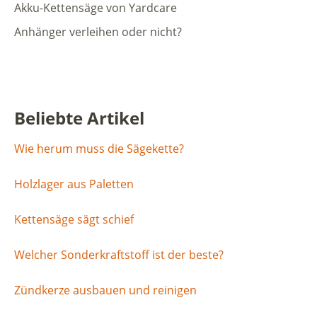
Akku-Kettensäge von Yardcare
Anhänger verleihen oder nicht?
Beliebte Artikel
Wie herum muss die Sägekette?
Holzlager aus Paletten
Kettensäge sägt schief
Welcher Sonderkraftstoff ist der beste?
Zündkerze ausbauen und reinigen