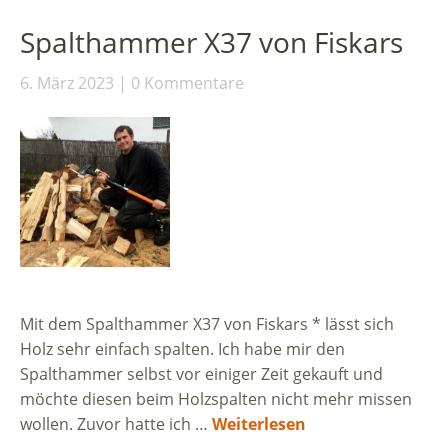
Spalthammer X37 von Fiskars
6. März 2023
0 Kommentare
Mit dem Spalthammer X37 von Fiskars * lässt sich
Holz sehr einfach spalten. Ich habe mir den
Spalthammer selbst vor einiger Zeit gekauft und
möchte diesen beim Holzspalten nicht mehr missen
wollen. Zuvor hatte ich …
Weiterlesen