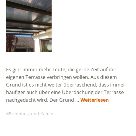
Es gibt immer mehr Leute, die gerne Zeit auf der
eigenen Terrasse verbringen wollen. Aus diesem
Grund ist es nicht weiter überraschend, dass immer
häufiger auch über eine Überdachung der Terrasse
nachgedacht wird. Der Grund …
Weiterlesen
Brennholz und Kamin