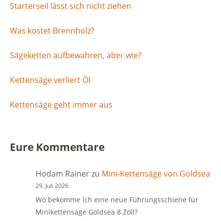
Starterseil lässt sich nicht ziehen
Was kostet Brennholz?
Sägeketten aufbewahren, aber wie?
Kettensäge verliert Öl
Kettensäge geht immer aus
Eure Kommentare
Hodam Rainer
zu
Mini-Kettensäge von Goldsea
29. Juli 2026
Wo bekomme ich eine neue Führungsschiene für
Minikettensäge Goldsea 8 Zoll?