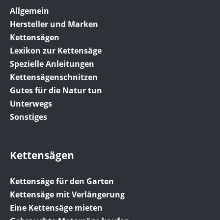
Allgemein
Hersteller und Marken
Kettensägen
Lexikon zur Kettensäge
Spezielle Anleitungen
Kettensägenschnitzen
Gutes für die Natur tun
Unterwegs
Sonstiges
Kettensägen
Kettensäge für den Garten
Kettensäge mit Verlängerung
Eine Kettensäge mieten