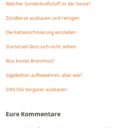
Welcher Sonderkraftstoff ist der beste?
Zündkerze ausbauen und reinigen
Die Kettenschmierung einstellen
Starterseil lässt sich nicht ziehen
Was kostet Brennholz?
Sägeketten aufbewahren, aber wie?
Stihl 026 Vergaser ausbauen
Eure Kommentare