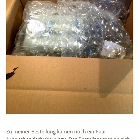
Zu meiner Bestellung kamen noch ein Paar