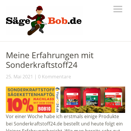
Meine Erfahrungen mit
Sonderkraftstoff24
25. Mai 2021
0 Kommentare
Vor einer Woche habe ich erstmals einige Produkte
bei Sonderkraftstoff24.de bestellt und heute folgt ein