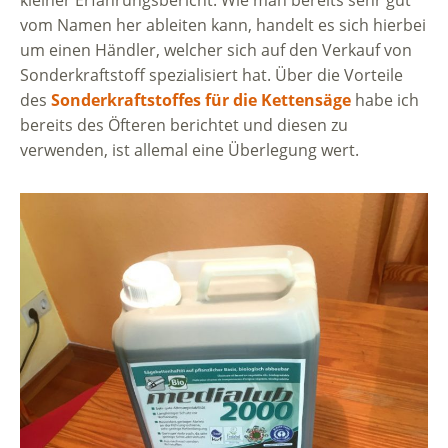
kleiner Erfahrungsbericht. Wie man bereits sehr gut
vom Namen her ableiten kann, handelt es sich hierbei
um einen Händler, welcher sich auf den Verkauf von
Sonderkraftstoff spezialisiert hat. Über die Vorteile
des
Sonderkraftstoffes für die Kettensäge
habe ich
bereits des Öfteren berichtet und diesen zu
verwenden, ist allemal eine Überlegung wert.