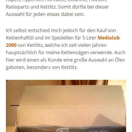
Ratioparts und Kettlitz. Somit dürfte bei dieser
Auswahl für jeden etwas dabei sein.
Ich selbst entschied mich jedoch für den Kauf von
Kettenhaftöl und im Speziellen für 5 Liter
Medialub
2000
von Kettlitz, welche ich seit vielen Jahren
hauptsächlich für meine Kettensägen verwende. Auch
hier wird einen als Kunde eine große Auswahl an Ölen
geboten, besonders von Kettlitz.