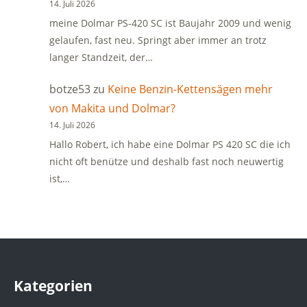
14. Juli 2026
meine Dolmar PS-420 SC ist Baujahr 2009 und wenig
gelaufen, fast neu. Springt aber immer an trotz
langer Standzeit, der…
botze53
zu
Keine Benzin-Kettensägen mehr
von Makita und Dolmar?
14. Juli 2026
Hallo Robert, ich habe eine Dolmar PS 420 SC die ich
nicht oft benütze und deshalb fast noch neuwertig
ist,…
Kategorien