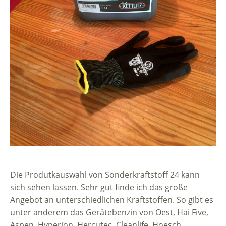
Die Produtkauswahl von Sonderkraftstoff 24 kann
sich sehen lassen. Sehr gut finde ich das große
Angebot an unterschiedlichen Kraftstoffen. So gibt es
unter anderem das Gerätebenzin von Oest, Hai Five,
Aspen, Hyperion, Hercutec, Cleanlife, Hoesch,