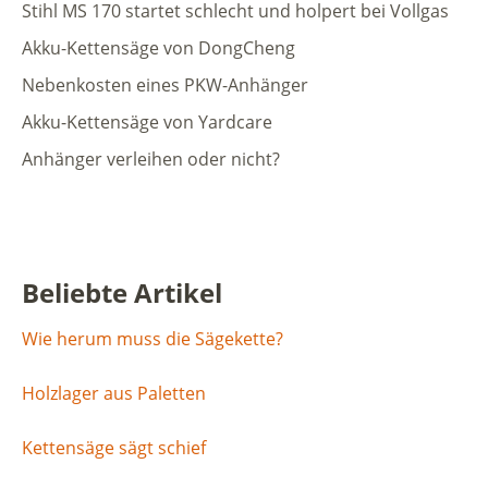
Stihl MS 170 startet schlecht und holpert bei Vollgas
Akku-Kettensäge von DongCheng
Nebenkosten eines PKW-Anhänger
Akku-Kettensäge von Yardcare
Anhänger verleihen oder nicht?
Beliebte Artikel
Wie herum muss die Sägekette?
Holzlager aus Paletten
Kettensäge sägt schief