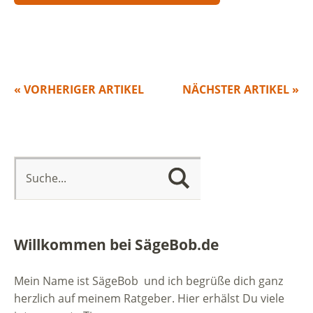
« VORHERIGER ARTIKEL
NÄCHSTER ARTIKEL »
Willkommen bei SägeBob.de
Mein Name ist SägeBob und ich begrüße dich ganz
herzlich auf meinem Ratgeber. Hier erhälst Du viele