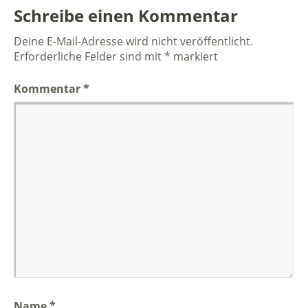
Schreibe einen Kommentar
Deine E-Mail-Adresse wird nicht veröffentlicht.
Erforderliche Felder sind mit
*
markiert
Kommentar
*
Name
*