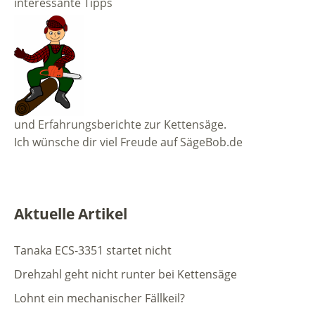
interessante Tipps
und Erfahrungsberichte zur Kettensäge.
Ich wünsche dir viel Freude auf SägeBob.de
Aktuelle Artikel
Tanaka ECS-3351 startet nicht
Drehzahl geht nicht runter bei Kettensäge
Lohnt ein mechanischer Fällkeil?