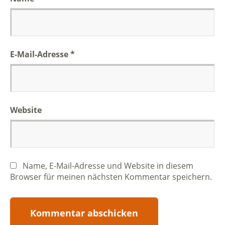
E-Mail-Adresse
*
Website
Name, E-Mail-Adresse und Website in diesem
Browser für meinen nächsten Kommentar speichern.