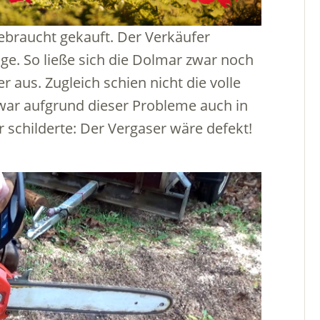
gebraucht gekauft. Der Verkäufer
e. So ließe sich die Dolmar zwar noch
r aus. Zugleich schien nicht die volle
war aufgrund dieser Probleme auch in
 schilderte: Der Vergaser wäre defekt!