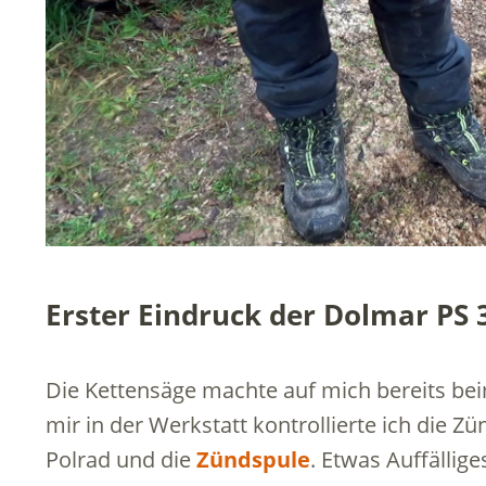
Erster Eindruck der Dolmar PS 
Die Kettensäge machte auf mich bereits bei
mir in der Werkstatt kontrollierte ich die Z
Polrad und die
Zündspule
. Etwas Auffällige