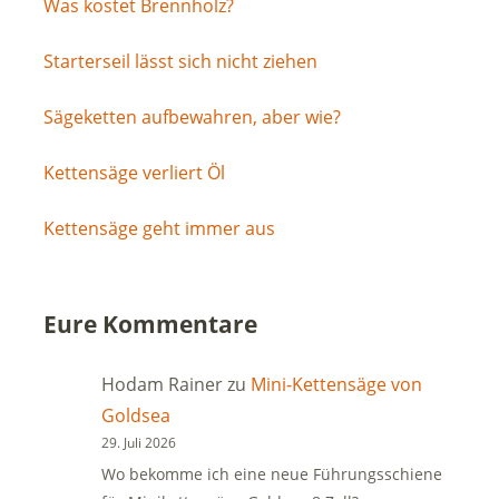
Was kostet Brennholz?
Starterseil lässt sich nicht ziehen
Sägeketten aufbewahren, aber wie?
Kettensäge verliert Öl
Kettensäge geht immer aus
Eure Kommentare
Hodam Rainer
zu
Mini-Kettensäge von
Goldsea
29. Juli 2026
Wo bekomme ich eine neue Führungsschiene