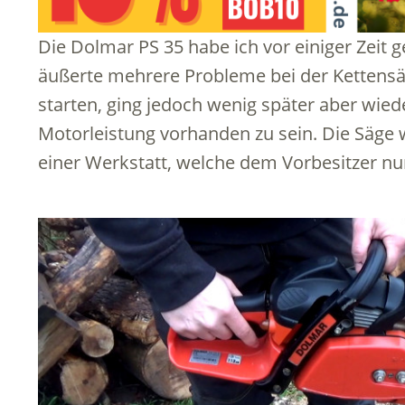
Die Dolmar PS 35 habe ich vor einiger Zeit 
äußerte mehrere Probleme bei der Kettensäg
starten, ging jedoch wenig später aber wiede
Motorleistung vorhanden zu sein. Die Säge 
einer Werkstatt, welche dem Vorbesitzer nur