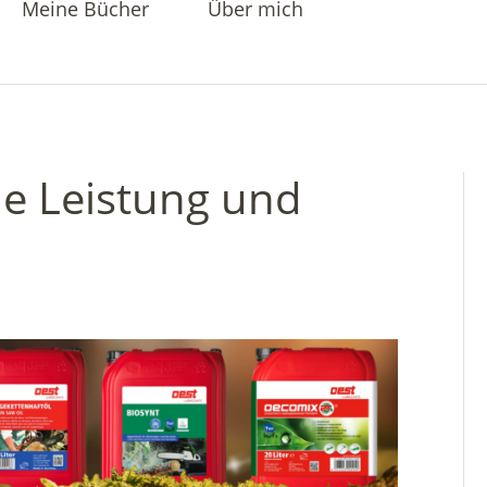
Meine Bücher
Über mich
ne Leistung und