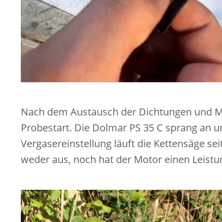
Nach dem Austausch der Dichtungen und 
Probestart. Die Dolmar PS 35 C sprang an un
Vergasereinstellung läuft die Kettensäge se
weder aus, noch hat der Motor einen Leistu