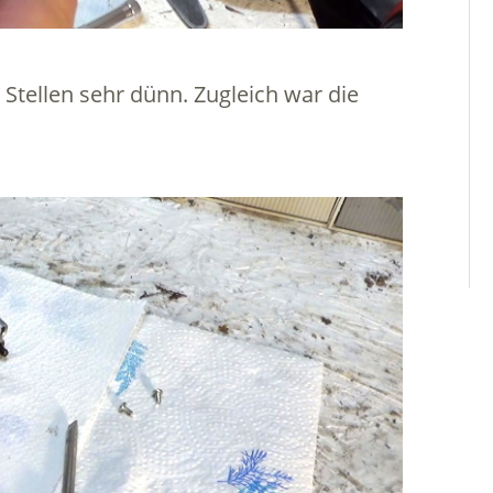
Stellen sehr dünn. Zugleich war die