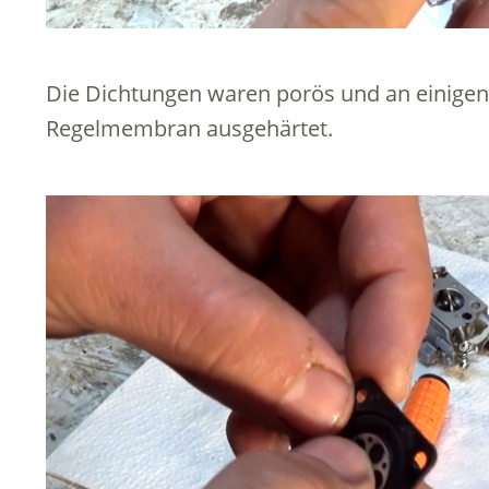
Die Dichtungen waren porös und an einigen 
Regelmembran ausgehärtet.