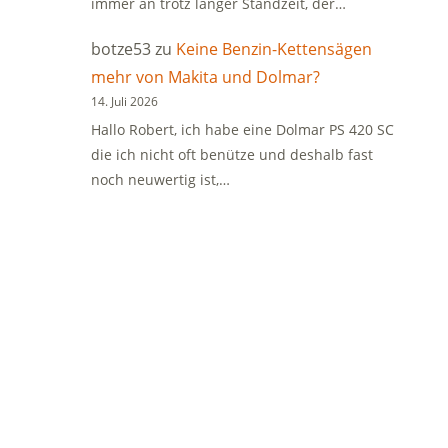
immer an trotz langer Standzeit, der…
botze53
zu
Keine Benzin-Kettensägen
mehr von Makita und Dolmar?
14. Juli 2026
Hallo Robert, ich habe eine Dolmar PS 420 SC
die ich nicht oft benütze und deshalb fast
noch neuwertig ist,…