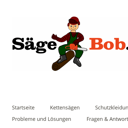
Startseite
Kettensägen
Schutzkleidu
Probleme und Lösungen
Fragen & Antwor