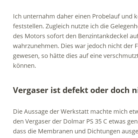
Ich unternahm daher einen Probelauf und 
feststellen. Zugleich nutzte ich die Geleg
des Motors sofort den Benzintankdeckel au
wahrzunehmen. Dies war jedoch nicht der F
gewesen, so hätte dies auf eine verschmut
können.
Vergaser ist defekt oder doch n
Die Aussage der Werkstatt machte mich etw
den Vergaser der Dolmar PS 35 C etwas genaue
dass die Membranen und Dichtungen ausge