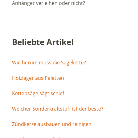
Anhänger verleihen oder nicht?
Beliebte Artikel
Wie herum muss die Sägekette?
Holzlager aus Paletten
Kettensäge sägt schief
Welcher Sonderkraftstoff ist der beste?
Zündkerze ausbauen und reinigen