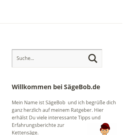
Willkommen bei SägeBob.de
Mein Name ist SägeBob und ich begrüße dich
ganz herzlich auf meinem Ratgeber. Hier
erhälst Du viele interessante Tipps
und
Erfahrungsberichte zur
Kettensäge.