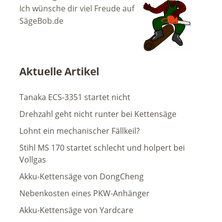
Ich wünsche dir viel Freude auf
SägeBob.de
Aktuelle Artikel
Tanaka ECS-3351 startet nicht
Drehzahl geht nicht runter bei Kettensäge
Lohnt ein mechanischer Fällkeil?
Stihl MS 170 startet schlecht und holpert bei
Vollgas
Akku-Kettensäge von DongCheng
Nebenkosten eines PKW-Anhänger
Akku-Kettensäge von Yardcare