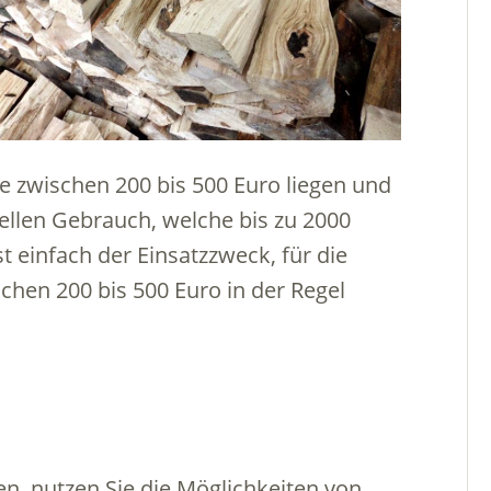
e zwischen 200 bis 500 Euro liegen und
ellen Gebrauch, welche bis zu 2000
t einfach der Einsatzzweck, für die
chen 200 bis 500 Euro in der Regel
, nutzen Sie die Möglichkeiten von