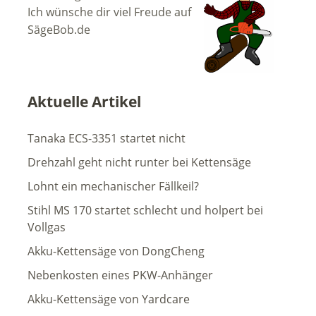
Ich wünsche dir viel Freude auf
SägeBob.de
Aktuelle Artikel
Tanaka ECS-3351 startet nicht
Drehzahl geht nicht runter bei Kettensäge
Lohnt ein mechanischer Fällkeil?
Stihl MS 170 startet schlecht und holpert bei
Vollgas
Akku-Kettensäge von DongCheng
Nebenkosten eines PKW-Anhänger
Akku-Kettensäge von Yardcare