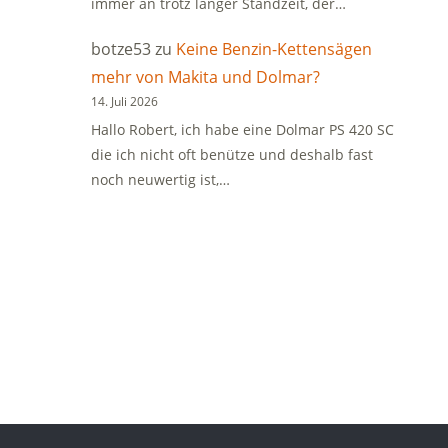
immer an trotz langer Standzeit, der…
botze53
zu
Keine Benzin-Kettensägen
mehr von Makita und Dolmar?
14. Juli 2026
Hallo Robert, ich habe eine Dolmar PS 420 SC
die ich nicht oft benütze und deshalb fast
noch neuwertig ist,…