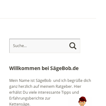
Willkommen bei SägeBob.de
Mein Name ist SägeBob und ich begrüße dich
ganz herzlich auf meinem Ratgeber. Hier
erhälst Du viele interessante Tipps
und
Erfahrungsberichte zur
Kettensäge.