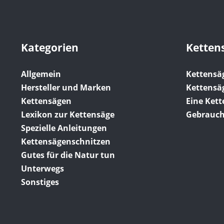
Kategorien
Ketten
Allgemein
Kettensä
Hersteller und Marken
Kettensä
Kettensägen
Eine Ket
Lexikon zur Kettensäge
Gebrauch
Spezielle Anleitungen
Kettensägenschnitzen
Gutes für die Natur tun
Unterwegs
Sonstiges