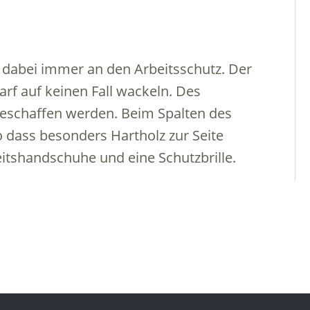
 dabei immer an den Arbeitsschutz. Der
arf auf keinen Fall wackeln. Des
eschaffen werden. Beim Spalten des
o dass besonders Hartholz zur Seite
eitshandschuhe und eine Schutzbrille.