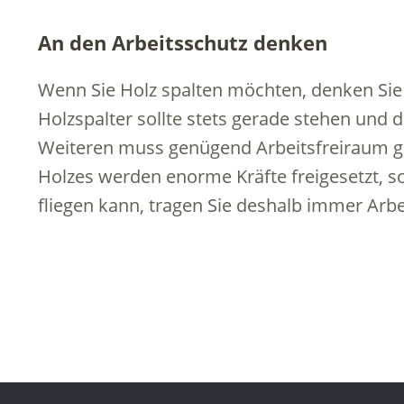
An den Arbeitsschutz denken
Wenn Sie Holz spalten möchten, denken Sie
Holzspalter sollte stets gerade stehen und d
Weiteren muss genügend Arbeitsfreiraum g
Holzes werden enorme Kräfte freigesetzt, s
fliegen kann, tragen Sie deshalb immer Arb