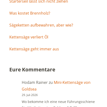
Starterseil lässt sich nicht ziehen
Was kostet Brennholz?
Sägeketten aufbewahren, aber wie?
Kettensäge verliert Öl
Kettensäge geht immer aus
Eure Kommentare
Hodam Rainer
zu
Mini-Kettensäge von
Goldsea
29. Juli 2026
Wo bekomme ich eine neue Führungsschiene