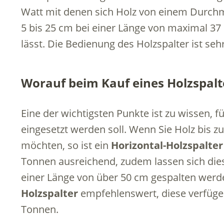
Watt mit denen sich Holz von einem Durch
5 bis 25 cm bei einer Länge von maximal 37
lässt. Die Bedienung des Holzspalter ist sehr
Worauf beim Kauf eines Holzspalt
Eine der wichtigsten Punkte ist zu wissen, 
eingesetzt werden soll. Wenn Sie Holz bis z
möchten, so ist ein
Horizontal-Holzspalter
Tonnen ausreichend, zudem lassen sich diese
einer Länge von über 50 cm gespalten werde
Holzspalter
empfehlenswert, diese verfügen
Tonnen.