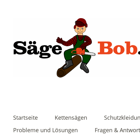
Startseite
Kettensägen
Schutzkleidu
Probleme und Lösungen
Fragen & Antwor