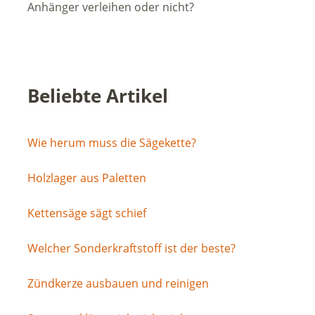
Anhänger verleihen oder nicht?
Beliebte Artikel
Wie herum muss die Sägekette?
Holzlager aus Paletten
Kettensäge sägt schief
Welcher Sonderkraftstoff ist der beste?
Zündkerze ausbauen und reinigen