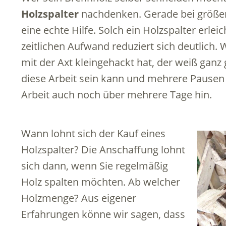
Holzspalter
nachdenken. Gerade bei größer
eine echte Hilfe. Solch ein Holzspalter erlei
zeitlichen Aufwand reduziert sich deutlich
mit der Axt kleingehackt hat, der weiß ganz
diese Arbeit sein kann und mehrere Pausen n
Arbeit auch noch über mehrere Tage hin.
Wann lohnt sich der Kauf eines
Holzspalter? Die Anschaffung lohnt
sich dann, wenn Sie regelmäßig
Holz spalten möchten. Ab welcher
Holzmenge? Aus eigener
Erfahrungen könne wir sagen, dass