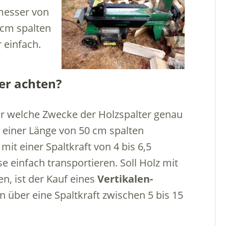
messer von
 cm spalten
 einfach.
er achten?
für welche Zwecke der Holzspalter genau
u einer Länge von 50 cm spalten
mit einer Spaltkraft von 4 bis 6,5
 einfach transportieren. Soll Holz mit
n, ist der Kauf eines
Vertikalen-
 über eine Spaltkraft zwischen 5 bis 15