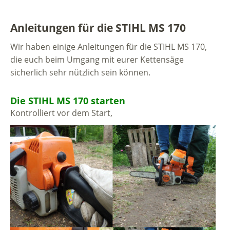
Anleitungen für die STIHL MS 170
Wir haben einige Anleitungen für die STIHL MS 170,
die euch beim Umgang mit eurer Kettensäge
sicherlich sehr nützlich sein können.
Die STIHL MS 170 starten
Kontrolliert vor dem Start,