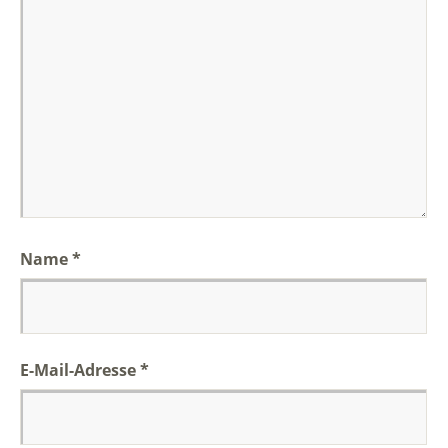
Name
*
E-Mail-Adresse
*