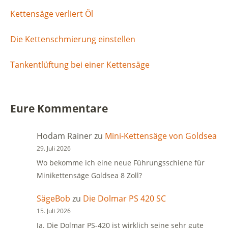
Kettensäge verliert Öl
Die Kettenschmierung einstellen
Tankentlüftung bei einer Kettensäge
Eure Kommentare
Hodam Rainer
zu
Mini-Kettensäge von Goldsea
29. Juli 2026
Wo bekomme ich eine neue Führungsschiene für
Minikettensäge Goldsea 8 Zoll?
SägeBob
zu
Die Dolmar PS 420 SC
15. Juli 2026
Ja. Die Dolmar PS-420 ist wirklich seine sehr gute