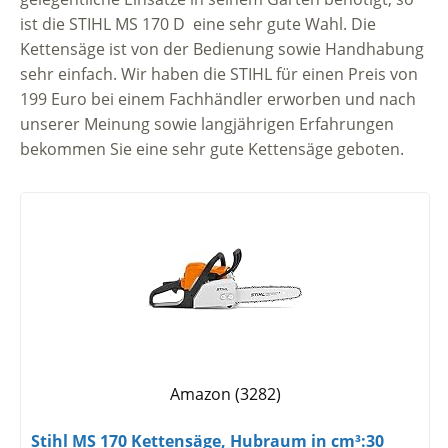
ist die STIHL MS 170 D eine sehr gute Wahl. Die
Kettensäge ist von der Bedienung sowie Handhabung
sehr einfach. Wir haben die STIHL für einen Preis von
199 Euro bei einem Fachhändler erworben und nach
unserer Meinung sowie langjährigen Erfahrungen
bekommen Sie eine sehr gute Kettensäge geboten.
Amazon (3282)
Stihl MS 170 Kettensäge, Hubraum in cm³:30