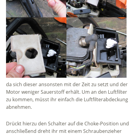
da sich dieser ansonsten mit der Zeit zu setzt und der
Motor weniger Sauerstoff erhält. Um an den Luftfilter
zu kommen, müsst ihr einfach die Luftfilterabdeckung
abnehmen.
Drückt hierzu den Schalter auf die Choke-Position und
anschließend dreht ihr mit einem Schraubenzieher