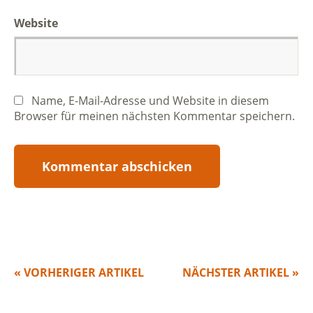
Website
Name, E-Mail-Adresse und Website in diesem
Browser für meinen nächsten Kommentar speichern.
« VORHERIGER ARTIKEL
NÄCHSTER ARTIKEL »