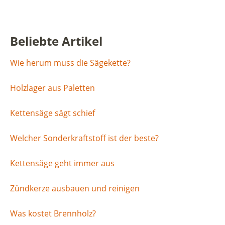
Beliebte Artikel
Wie herum muss die Sägekette?
Holzlager aus Paletten
Kettensäge sägt schief
Welcher Sonderkraftstoff ist der beste?
Kettensäge geht immer aus
Zündkerze ausbauen und reinigen
Was kostet Brennholz?