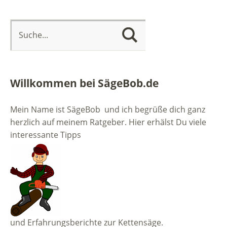
Willkommen bei SägeBob.de
Mein Name ist SägeBob und ich begrüße dich ganz
herzlich auf meinem Ratgeber. Hier erhälst Du viele
interessante Tipps
und Erfahrungsberichte zur Kettensäge.