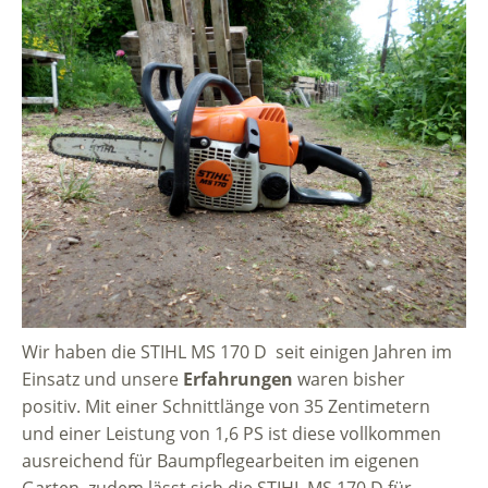
Wir haben die STIHL MS 170 D seit einigen Jahren im
Einsatz und unsere
Erfahrungen
waren bisher
positiv. Mit einer Schnittlänge von 35 Zentimetern
und einer Leistung von 1,6 PS ist diese vollkommen
ausreichend für Baumpflegearbeiten im eigenen