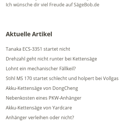
Ich wünsche dir viel Freude auf SägeBob.de
Aktuelle Artikel
Tanaka ECS-3351 startet nicht
Drehzahl geht nicht runter bei Kettensäge
Lohnt ein mechanischer Fällkeil?
Stihl MS 170 startet schlecht und holpert bei Vollgas
Akku-Kettensäge von DongCheng
Nebenkosten eines PKW-Anhänger
Akku-Kettensäge von Yardcare
Anhänger verleihen oder nicht?