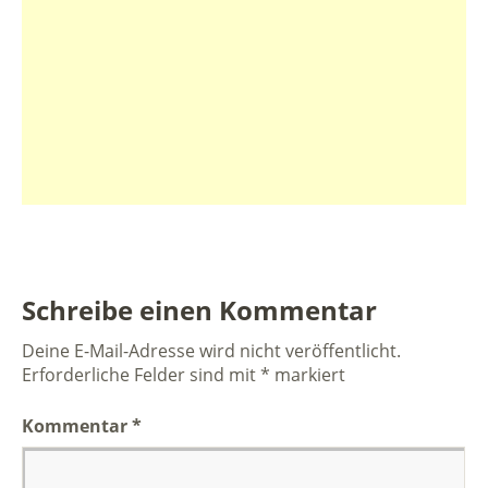
Schreibe einen Kommentar
Deine E-Mail-Adresse wird nicht veröffentlicht.
Erforderliche Felder sind mit
*
markiert
Kommentar
*