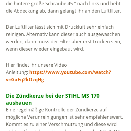
die hintere große Schraube 45 ° nach links und hebt
die Abdeckung ab, dann gelangt ihr an den Luftfilter.
Der Luftfilter lässt sich mit Druckluft sehr einfach
reinigen. Alternativ kann dieser auch ausgewaschen
werden, dann muss der Filter aber erst trocken sein,
wenn dieser wieder eingebaut wird.
Hier findet ihr unsere Video
Anleitung:
https://www.youtube.com/watch?
v=GaFq2kOzqHg
Die Zündkerze bei der STIHL MS 170
ausbauen
Eine regelmäßige Kontrolle der Zündkerze auf
mögliche Verunreinigungen ist sehr empfehlenswert.
Kommt es zu einer Verschmutzung und diese wird