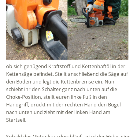
ob sich genügend Kraftstoff und Kettenhaftöl in der
Kettensäge befindet. Stellt anschließend die Säge auf
den Boden und legt die Kettenbremse ein. Nun
schiebt ihr den Schalter ganz nach unten auf die
Choke-Position, stellt euren linke Fuß in den
Handgriff, drückt mit der rechten Hand den Bügel
nach unten und zieht mit der linken Hand am
Startseil.
Sobald der Motor kurz durchläuft, wird der Hebel eine