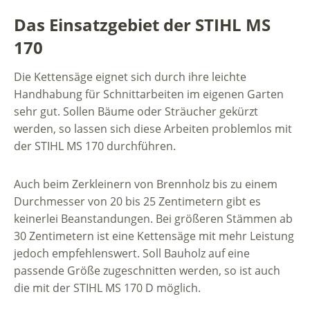
Das Einsatzgebiet der STIHL MS
170
Die Kettensäge eignet sich durch ihre leichte
Handhabung für Schnittarbeiten im eigenen Garten
sehr gut. Sollen Bäume oder Sträucher gekürzt
werden, so lassen sich diese Arbeiten problemlos mit
der STIHL MS 170 durchführen.
Auch beim Zerkleinern von Brennholz bis zu einem
Durchmesser von 20 bis 25 Zentimetern gibt es
keinerlei Beanstandungen. Bei größeren Stämmen ab
30 Zentimetern ist eine Kettensäge mit mehr Leistung
jedoch empfehlenswert. Soll Bauholz auf eine
passende Größe zugeschnitten werden, so ist auch
die mit der STIHL MS 170 D möglich.