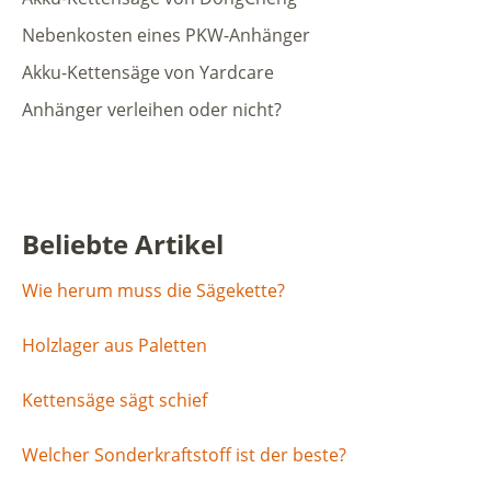
Nebenkosten eines PKW-Anhänger
Akku-Kettensäge von Yardcare
Anhänger verleihen oder nicht?
Beliebte Artikel
Wie herum muss die Sägekette?
Holzlager aus Paletten
Kettensäge sägt schief
Welcher Sonderkraftstoff ist der beste?