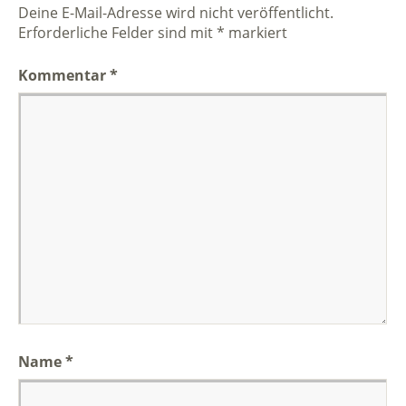
Deine E-Mail-Adresse wird nicht veröffentlicht.
Erforderliche Felder sind mit
*
markiert
Kommentar
*
Name
*