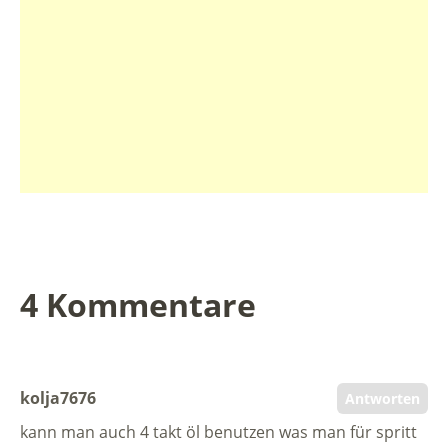
4 Kommentare
kolja7676
Antworten
kann man auch 4 takt öl benutzen was man für spritt