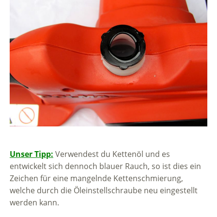
Unser Tipp:
Verwendest du Kettenöl und es
entwickelt sich dennoch blauer Rauch, so ist dies ein
Zeichen für eine mangelnde Kettenschmierung,
welche durch die Öleinstellschraube neu eingestellt
werden kann.