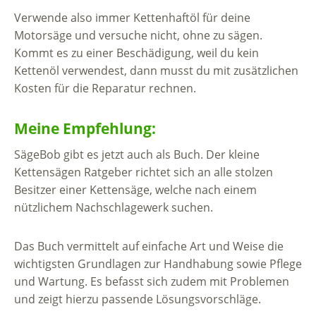
Verwende also immer Kettenhaftöl für deine
Motorsäge und versuche nicht, ohne zu sägen.
Kommt es zu einer Beschädigung, weil du kein
Kettenöl verwendest, dann musst du mit zusätzlichen
Kosten für die Reparatur rechnen.
Meine Empfehlung:
SägeBob gibt es jetzt auch als Buch. Der kleine
Kettensägen Ratgeber richtet sich an alle stolzen
Besitzer einer Kettensäge, welche nach einem
nützlichem Nachschlagewerk suchen.
Das Buch vermittelt auf einfache Art und Weise die
wichtigsten Grundlagen zur Handhabung sowie Pflege
und Wartung. Es befasst sich zudem mit Problemen
und zeigt hierzu passende Lösungsvorschläge.