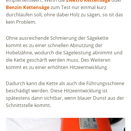
empfehlenswert. Wenn die
Elektro Kettensäge
oder
Benzin Kettensäge
zum Test nur einmal kurz
durchlaufen soll, ohne dabei Holz zu sägen, so ist das
kein Problem.
Ohne ausreichende Schmierung der Sägekette
kommt es zu einer schnellen Abnutzung der
Hobelzähne, wodurch die Sägeleistung abnimmt und
die Kette geschärft werden muss. Des Weiteren
kommt es zu einer erhöhten Hitzeentwicklung.
Dadurch kann die Kette als auch die Führungsschiene
beschädigt werden. Diese Hitzeentwicklung ist
spätestens dann sichtbar, wenn blauer Dunst aus der
Schnittstelle kommt.