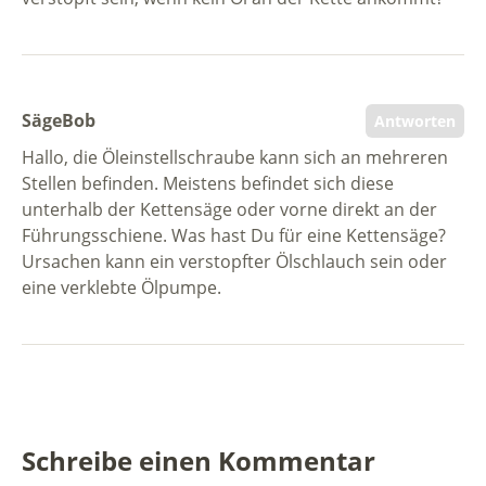
SägeBob
Antworten
Hallo, die Öleinstellschraube kann sich an mehreren
Stellen befinden. Meistens befindet sich diese
unterhalb der Kettensäge oder vorne direkt an der
Führungsschiene. Was hast Du für eine Kettensäge?
Ursachen kann ein verstopfter Ölschlauch sein oder
eine verklebte Ölpumpe.
Schreibe einen Kommentar