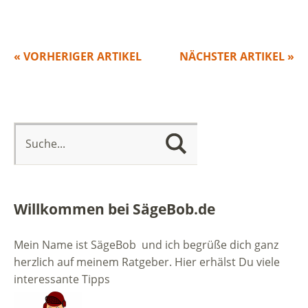
« VORHERIGER ARTIKEL
NÄCHSTER ARTIKEL »
Willkommen bei SägeBob.de
Mein Name ist SägeBob und ich begrüße dich ganz
herzlich auf meinem Ratgeber. Hier erhälst Du viele
interessante Tipps