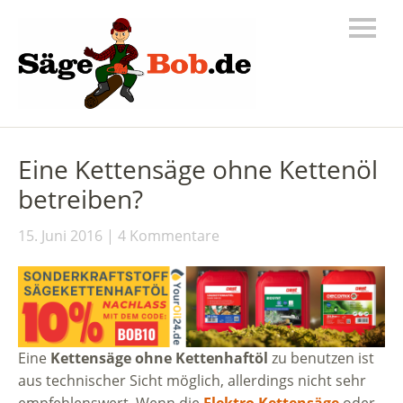
Eine Kettensäge ohne Kettenöl
betreiben?
15. Juni 2016
4 Kommentare
Eine
Kettensäge ohne Kettenhaftöl
zu benutzen ist
aus technischer Sicht möglich, allerdings nicht sehr