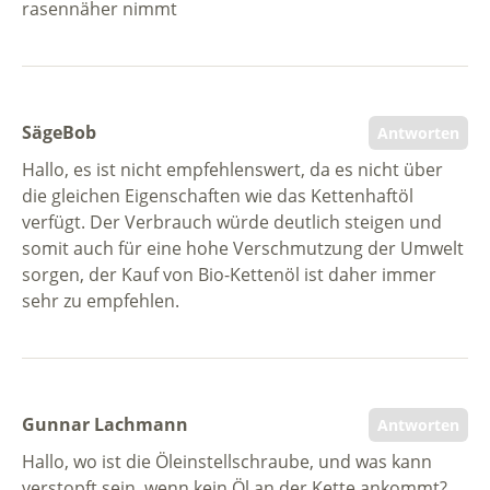
rasennäher nimmt
SägeBob
Antworten
Hallo, es ist nicht empfehlenswert, da es nicht über
die gleichen Eigenschaften wie das Kettenhaftöl
verfügt. Der Verbrauch würde deutlich steigen und
somit auch für eine hohe Verschmutzung der Umwelt
sorgen, der Kauf von Bio-Kettenöl ist daher immer
sehr zu empfehlen.
Gunnar Lachmann
Antworten
Hallo, wo ist die Öleinstellschraube, und was kann
verstopft sein, wenn kein Öl an der Kette ankommt?