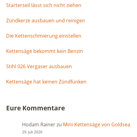
Starterseil lässt sich nicht ziehen
Zündkerze ausbauen und reinigen
Die Kettenschmierung einstellen
Kettensäge bekommt kein Benzin
Stihl 026 Vergaser ausbauen
Kettensäge hat keinen Zündfunken
Eure Kommentare
Hodam Rainer
zu
Mini-Kettensäge von Goldsea
29. Juli 2026