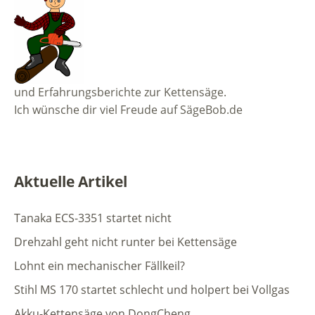
und Erfahrungsberichte zur Kettensäge.
Ich wünsche dir viel Freude auf SägeBob.de
Aktuelle Artikel
Tanaka ECS-3351 startet nicht
Drehzahl geht nicht runter bei Kettensäge
Lohnt ein mechanischer Fällkeil?
Stihl MS 170 startet schlecht und holpert bei Vollgas
Akku-Kettensäge von DongCheng