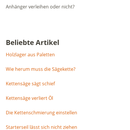
Anhänger verleihen oder nicht?
Beliebte Artikel
Holzlager aus Paletten
Wie herum muss die Sägekette?
Kettensäge sägt schief
Kettensäge verliert Öl
Die Kettenschmierung einstellen
Starterseil lässt sich nicht ziehen