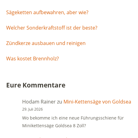
Sägeketten aufbewahren, aber wie?
Welcher Sonderkraftstoff ist der beste?
Zündkerze ausbauen und reinigen
Was kostet Brennholz?
Eure Kommentare
Hodam Rainer
zu
Mini-Kettensäge von Goldsea
29. Juli 2026
Wo bekomme ich eine neue Führungsschiene für
Minikettensäge Goldsea 8 Zoll?