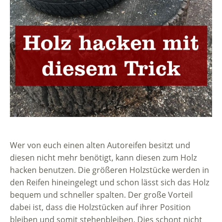
Wer von euch einen alten Autoreifen besitzt und
diesen nicht mehr benötigt, kann diesen zum Holz
hacken benutzen. Die größeren Holzstücke werden in
den Reifen hineingelegt und schon lässt sich das Holz
bequem und schneller spalten. Der große Vorteil
dabei ist, dass die Holzstücken auf ihrer Position
bleiben und somit stehenbleiben. Dies schont nicht