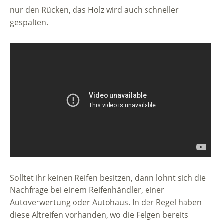
nur den Rücken, das Holz wird auch schneller
gespalten.
Solltet ihr keinen Reifen besitzen, dann lohnt sich die
Nachfrage bei einem Reifenhändler, einer
Autoverwertung oder Autohaus. In der Regel haben
diese Altreifen vorhanden, wo die Felgen bereits