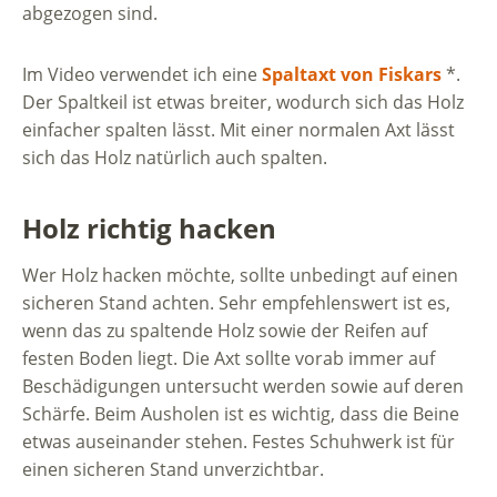
abgezogen sind.
Im Video verwendet ich eine
Spaltaxt von Fiskars
*.
Der Spaltkeil ist etwas breiter, wodurch sich das Holz
einfacher spalten lässt. Mit einer normalen Axt lässt
sich das Holz natürlich auch spalten.
Holz richtig hacken
Wer Holz hacken möchte, sollte unbedingt auf einen
sicheren Stand achten. Sehr empfehlenswert ist es,
wenn das zu spaltende Holz sowie der Reifen auf
festen Boden liegt. Die Axt sollte vorab immer auf
Beschädigungen untersucht werden sowie auf deren
Schärfe. Beim Ausholen ist es wichtig, dass die Beine
etwas auseinander stehen. Festes Schuhwerk ist für
einen sicheren Stand unverzichtbar.