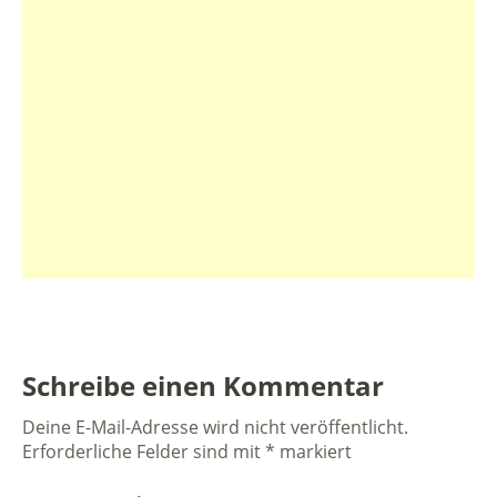
Schreibe einen Kommentar
Deine E-Mail-Adresse wird nicht veröffentlicht.
Erforderliche Felder sind mit
*
markiert