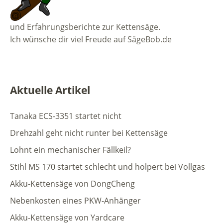
und Erfahrungsberichte zur Kettensäge.
Ich wünsche dir viel Freude auf SägeBob.de
Aktuelle Artikel
Tanaka ECS-3351 startet nicht
Drehzahl geht nicht runter bei Kettensäge
Lohnt ein mechanischer Fällkeil?
Stihl MS 170 startet schlecht und holpert bei Vollgas
Akku-Kettensäge von DongCheng
Nebenkosten eines PKW-Anhänger
Akku-Kettensäge von Yardcare