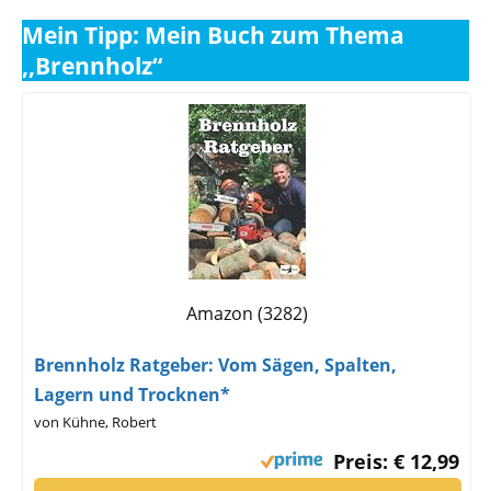
Mein Tipp: Mein Buch zum Thema
,,Brennholz“
Amazon (3282)
Brennholz Ratgeber: Vom Sägen, Spalten,
Lagern und Trocknen*
von Kühne, Robert
Preis: € 12,99