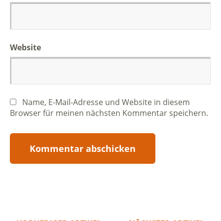
Website
Name, E-Mail-Adresse und Website in diesem
Browser für meinen nächsten Kommentar speichern.