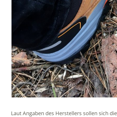
Laut Angaben des Herstellers sollen sich d