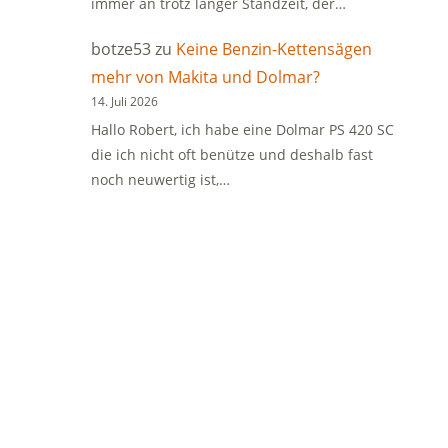
immer an trotz langer Standzeit, der…
botze53
zu
Keine Benzin-Kettensägen
mehr von Makita und Dolmar?
14. Juli 2026
Hallo Robert, ich habe eine Dolmar PS 420 SC
die ich nicht oft benütze und deshalb fast
noch neuwertig ist,…