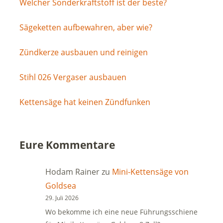
Welcher Sonderkraftstoff ist der beste?
Sägeketten aufbewahren, aber wie?
Zündkerze ausbauen und reinigen
Stihl 026 Vergaser ausbauen
Kettensäge hat keinen Zündfunken
Eure Kommentare
Hodam Rainer
zu
Mini-Kettensäge von
Goldsea
29. Juli 2026
Wo bekomme ich eine neue Führungsschiene