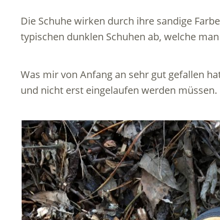
Die Schuhe wirken durch ihre sandige Farb
typischen dunklen Schuhen ab, welche man
Was mir von Anfang an sehr gut gefallen ha
und nicht erst eingelaufen werden müssen.