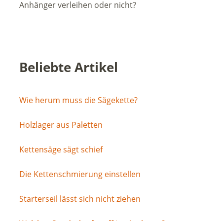
Anhänger verleihen oder nicht?
Beliebte Artikel
Wie herum muss die Sägekette?
Holzlager aus Paletten
Kettensäge sägt schief
Die Kettenschmierung einstellen
Starterseil lässt sich nicht ziehen