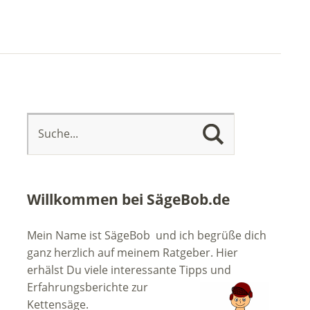
Willkommen bei SägeBob.de
Mein Name ist SägeBob und ich begrüße dich
ganz herzlich auf meinem Ratgeber. Hier
erhälst Du viele interessante Tipps
und
Erfahrungsberichte zur
Kettensäge.