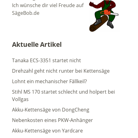
Ich wünsche dir viel Freude auf
SägeBob.de
Aktuelle Artikel
Tanaka ECS-3351 startet nicht
Drehzahl geht nicht runter bei Kettensäge
Lohnt ein mechanischer Fällkeil?
Stihl MS 170 startet schlecht und holpert bei
Vollgas
Akku-Kettensäge von DongCheng
Nebenkosten eines PKW-Anhänger
Akku-Kettensäge von Yardcare