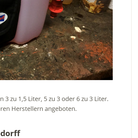
3 zu 1,5 Liter, 5 zu 3 oder 6 zu 3 Liter.
ren Herstellern angeboten.
dorff