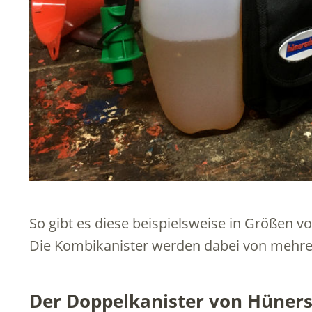
So gibt es diese beispielsweise in Größen von 
Die Kombikanister werden dabei von mehre
Der Doppelkanister von Hüners