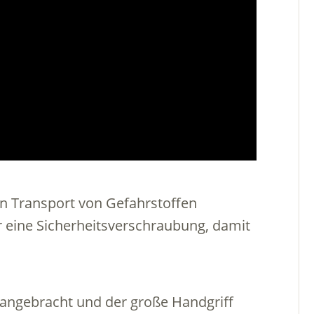
en Transport von Gefahrstoffen
 eine Sicherheitsverschraubung, damit
 angebracht und der große Handgriff