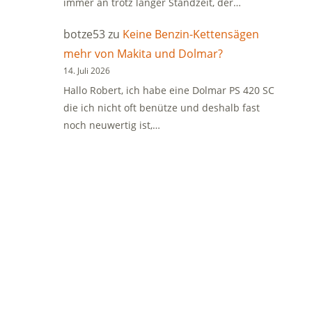
immer an trotz langer Standzeit, der…
botze53
zu
Keine Benzin-Kettensägen
mehr von Makita und Dolmar?
14. Juli 2026
Hallo Robert, ich habe eine Dolmar PS 420 SC
die ich nicht oft benütze und deshalb fast
noch neuwertig ist,…