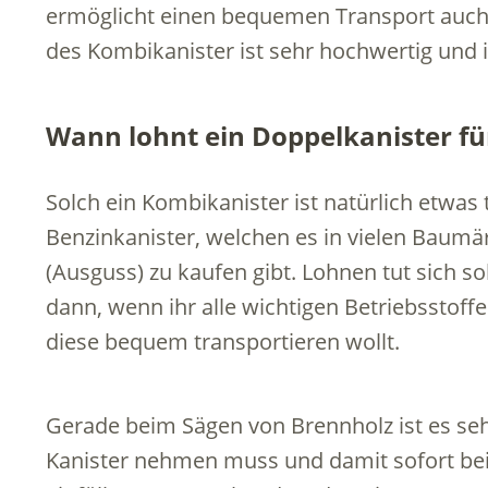
ermöglicht einen bequemen Transport auch
des Kombikanister ist sehr hochwertig und i
Wann lohnt ein Doppelkanister fü
Solch ein Kombikanister ist natürlich etwas 
Benzinkanister, welchen es in vielen Baumär
(Ausguss) zu kaufen gibt. Lohnen tut sich so
dann, wenn ihr alle wichtigen Betriebsstof
diese bequem transportieren wollt.
Gerade beim Sägen von Brennholz ist es se
Kanister nehmen muss und damit sofort bei