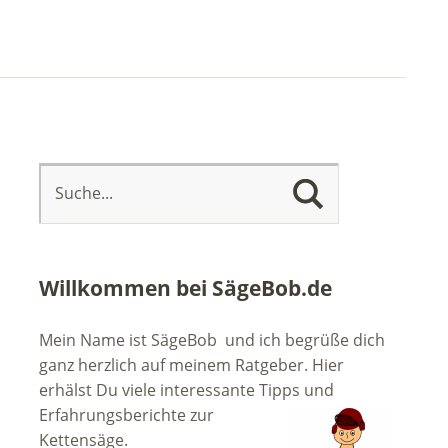
Willkommen bei SägeBob.de
Mein Name ist SägeBob und ich begrüße dich
ganz herzlich auf meinem Ratgeber. Hier
erhälst Du viele interessante Tipps
und
Erfahrungsberichte zur
Kettensäge.