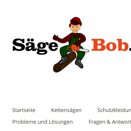
Startseite
Kettensägen
Schutzkleidu
Probleme und Lösungen
Fragen & Antwor