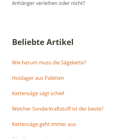
Anhänger verleihen oder nicht?
Beliebte Artikel
Wie herum muss die Sägekette?
Holzlager aus Paletten
Kettensäge sägt schief
Welcher Sonderkraftstoff ist der beste?
Kettensäge geht immer aus