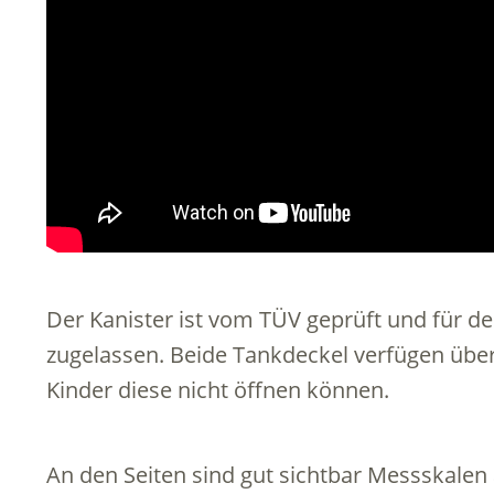
Der Kanister ist vom TÜV geprüft und für d
zugelassen. Beide Tankdeckel verfügen über
Kinder diese nicht öffnen können.
An den Seiten sind gut sichtbar Messskalen