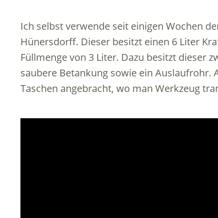
Ich selbst verwende seit einigen Wochen de
Hünersdorff. Dieser besitzt einen 6 Liter Kr
Füllmenge von 3 Liter. Dazu besitzt dieser z
saubere Betankung sowie ein Auslaufrohr.
Taschen angebracht, wo man Werkzeug tran