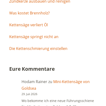
Zündkerze ausbauen und reinigen
Was kostet Brennholz?
Kettensäge verliert Öl
Kettensäge springt nicht an
Die Kettenschmierung einstellen
Eure Kommentare
Hodam Rainer
zu
Mini-Kettensäge von
Goldsea
29. Juli 2026
Wo bekomme ich eine neue Führungsschiene