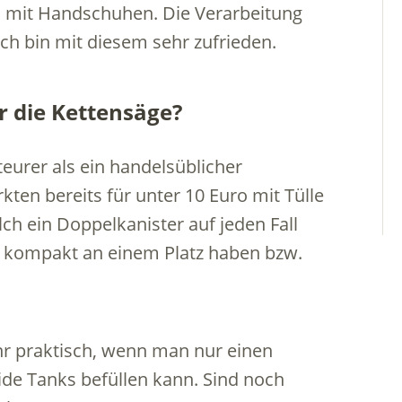
 mit Handschuhen. Die Verarbeitung
ch bin mit diesem sehr zufrieden.
r die Kettensäge?
teurer als ein handelsüblicher
kten bereits für unter 10 Euro mit Tülle
lch ein Doppelkanister auf jeden Fall
fe kompakt an einem Platz haben bzw.
hr praktisch, wenn man nur einen
de Tanks befüllen kann. Sind noch