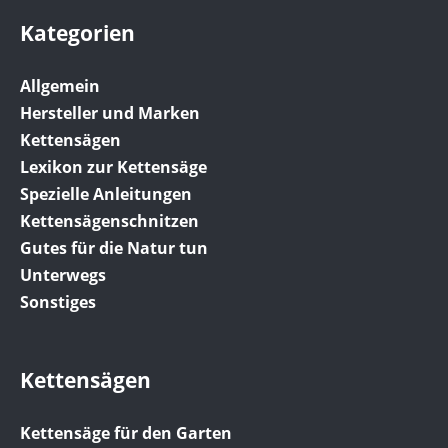
Kategorien
Allgemein
Hersteller und Marken
Kettensägen
Lexikon zur Kettensäge
Spezielle Anleitungen
Kettensägenschnitzen
Gutes für die Natur tun
Unterwegs
Sonstiges
Kettensägen
Kettensäge für den Garten