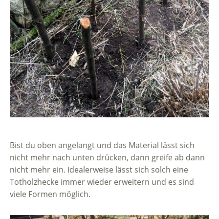
Bist du oben angelangt und das Material lässt sich
nicht mehr nach unten drücken, dann greife ab dann
nicht mehr ein. Idealerweise lässt sich solch eine
Totholzhecke immer wieder erweitern und es sind
viele Formen möglich.