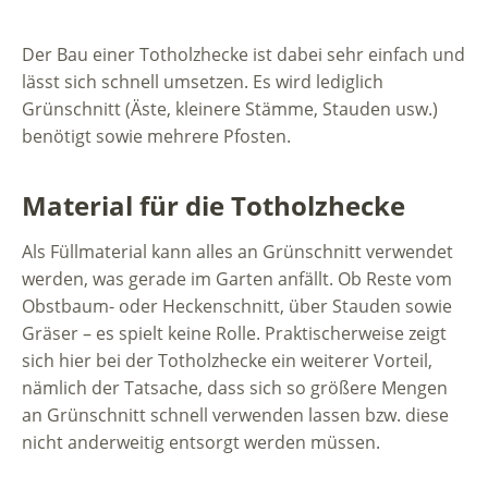
Der Bau einer Totholzhecke ist dabei sehr einfach und
lässt sich schnell umsetzen. Es wird lediglich
Grünschnitt (Äste, kleinere Stämme, Stauden usw.)
benötigt sowie mehrere Pfosten.
Material für die Totholzhecke
Als Füllmaterial kann alles an Grünschnitt verwendet
werden, was gerade im Garten anfällt. Ob Reste vom
Obstbaum- oder Heckenschnitt, über Stauden sowie
Gräser – es spielt keine Rolle. Praktischerweise zeigt
sich hier bei der Totholzhecke ein weiterer Vorteil,
nämlich der Tatsache, dass sich so größere Mengen
an Grünschnitt schnell verwenden lassen bzw. diese
nicht anderweitig entsorgt werden müssen.