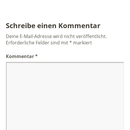
Schreibe einen Kommentar
Deine E-Mail-Adresse wird nicht veröffentlicht.
Erforderliche Felder sind mit
*
markiert
Kommentar
*