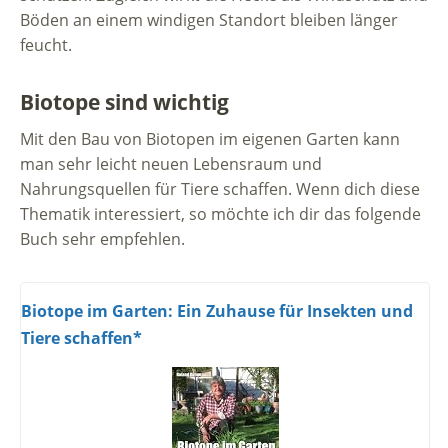
Böden an einem windigen Standort bleiben länger
feucht.
Biotope sind wichtig
Mit den Bau von Biotopen im eigenen Garten kann
man sehr leicht neuen Lebensraum und
Nahrungsquellen für Tiere schaffen. Wenn dich diese
Thematik interessiert, so möchte ich dir das folgende
Buch sehr empfehlen.
Biotope im Garten: Ein Zuhause für Insekten und
Tiere schaffen*