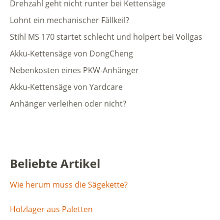
Drehzahl geht nicht runter bei Kettensäge
Lohnt ein mechanischer Fällkeil?
Stihl MS 170 startet schlecht und holpert bei Vollgas
Akku-Kettensäge von DongCheng
Nebenkosten eines PKW-Anhänger
Akku-Kettensäge von Yardcare
Anhänger verleihen oder nicht?
Beliebte Artikel
Wie herum muss die Sägekette?
Holzlager aus Paletten