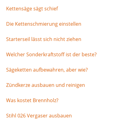
Kettensäge sägt schief
Die Kettenschmierung einstellen
Starterseil lässt sich nicht ziehen
Welcher Sonderkraftstoff ist der beste?
Sägeketten aufbewahren, aber wie?
Zündkerze ausbauen und reinigen
Was kostet Brennholz?
Stihl 026 Vergaser ausbauen