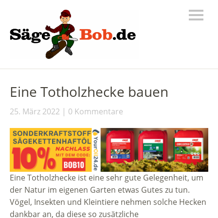
Eine Totholzhecke bauen
25. März 2022
0 Kommentare
Eine Totholzhecke ist eine sehr gute Gelegenheit, um
der Natur im eigenen Garten etwas Gutes zu tun.
Vögel, Insekten und Kleintiere nehmen solche Hecken
dankbar an, da diese so zusätzliche