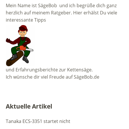
Mein Name ist SägeBob und ich begrüße dich ganz
herzlich auf meinem Ratgeber. Hier erhälst Du viele
interessante Tipps
und Erfahrungsberichte zur Kettensäge.
Ich wünsche dir viel Freude auf SägeBob.de
Aktuelle Artikel
Tanaka ECS-3351 startet nicht