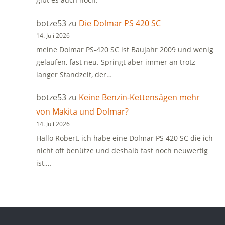
botze53
zu
Die Dolmar PS 420 SC
14. Juli 2026
meine Dolmar PS-420 SC ist Baujahr 2009 und wenig
gelaufen, fast neu. Springt aber immer an trotz
langer Standzeit, der…
botze53
zu
Keine Benzin-Kettensägen mehr
von Makita und Dolmar?
14. Juli 2026
Hallo Robert, ich habe eine Dolmar PS 420 SC die ich
nicht oft benütze und deshalb fast noch neuwertig
ist,…