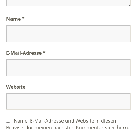
Name
*
E-Mail-Adresse
*
Website
Name, E-Mail-Adresse und Website in diesem
Browser für meinen nächsten Kommentar speichern.