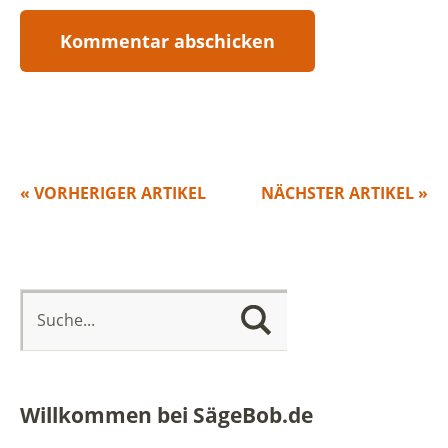
« VORHERIGER ARTIKEL
NÄCHSTER ARTIKEL »
Willkommen bei SägeBob.de