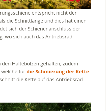
rungsschiene entspricht nicht der
ls die Schnittlänge und dies hat einen
det sich der Schienenanschluss der
, wo sich auch das Antriebsrad
 den Haltebolzen gehalten, zudem
, welche für
die Schmierung der Kette
schnitt die Kette auf das Antriebsrad