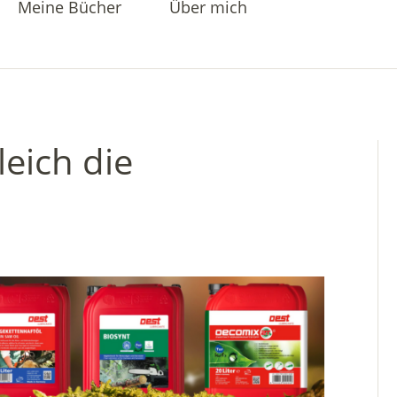
Meine Bücher
Über mich
leich die