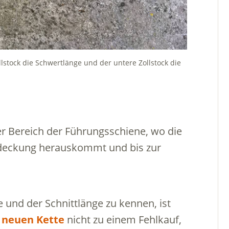
lstock die Schwertlänge und der untere Zollstock die
der Bereich der Führungsschiene, wo die
bdeckung herauskommt und bis zur
und der Schnittlänge zu kennen, ist
 neuen Kette
nicht zu einem Fehlkauf,