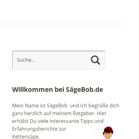
Willkommen bei SägeBob.de
Mein Name ist SägeBob und ich begrüße dich
ganz herzlich auf meinem Ratgeber. Hier
erhälst Du viele interessante Tipps
und
Erfahrungsberichte zur
Kettensäge.