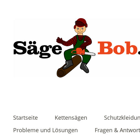
Startseite
Kettensägen
Schutzkleidu
Probleme und Lösungen
Fragen & Antwor