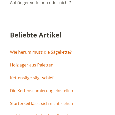
Anhänger verleihen oder nicht?
Beliebte Artikel
Wie herum muss die Sägekette?
Holzlager aus Paletten
Kettensäge sägt schief
Die Kettenschmierung einstellen
Starterseil lässt sich nicht ziehen