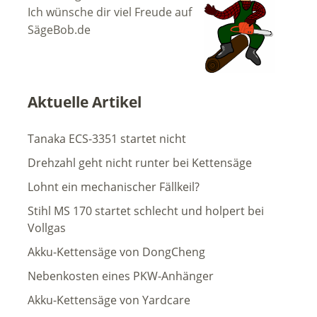
Ich wünsche dir viel Freude auf
SägeBob.de
Aktuelle Artikel
Tanaka ECS-3351 startet nicht
Drehzahl geht nicht runter bei Kettensäge
Lohnt ein mechanischer Fällkeil?
Stihl MS 170 startet schlecht und holpert bei
Vollgas
Akku-Kettensäge von DongCheng
Nebenkosten eines PKW-Anhänger
Akku-Kettensäge von Yardcare