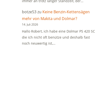
immer an trotz langer Standzeit, der…
botze53
zu
Keine Benzin-Kettensägen
mehr von Makita und Dolmar?
14. Juli 2026
Hallo Robert, ich habe eine Dolmar PS 420 SC
die ich nicht oft benütze und deshalb fast
noch neuwertig ist,…