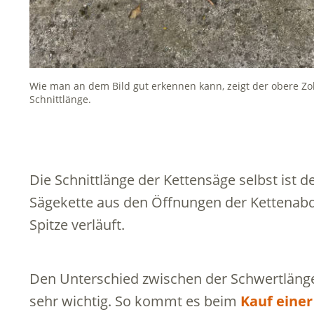
Wie man an dem Bild gut erkennen kann, zeigt der obere Zol
Schnittlänge.
Die Schnittlänge der Kettensäge selbst ist 
Sägekette aus den Öffnungen der Kettena
Spitze verläuft.
Den Unterschied zwischen der Schwertlänge 
sehr wichtig. So kommt es beim
Kauf einer