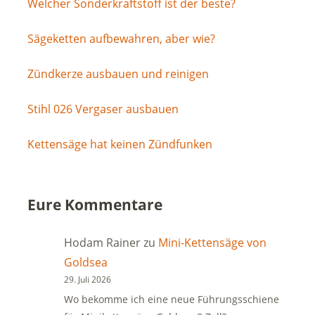
Welcher Sonderkraftstoff ist der beste?
Sägeketten aufbewahren, aber wie?
Zündkerze ausbauen und reinigen
Stihl 026 Vergaser ausbauen
Kettensäge hat keinen Zündfunken
Eure Kommentare
Hodam Rainer
zu
Mini-Kettensäge von
Goldsea
29. Juli 2026
Wo bekomme ich eine neue Führungsschiene