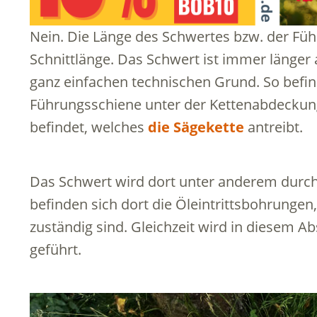
Nein. Die Länge des Schwertes bzw. der Füh
Schnittlänge. Das Schwert ist immer länger a
ganz einfachen technischen Grund. So befin
Führungsschiene unter der Kettenabdeckung
befindet, welches
die Sägekette
antreibt.
Das Schwert wird dort unter anderem durch
befinden sich dort die Öleintrittsbohrungen
zuständig sind. Gleichzeit wird in diesem Ab
geführt.