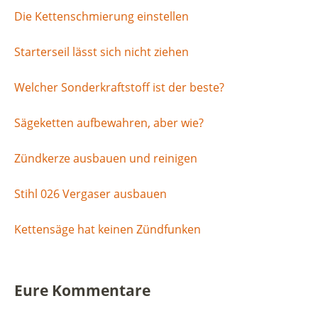
Die Kettenschmierung einstellen
Starterseil lässt sich nicht ziehen
Welcher Sonderkraftstoff ist der beste?
Sägeketten aufbewahren, aber wie?
Zündkerze ausbauen und reinigen
Stihl 026 Vergaser ausbauen
Kettensäge hat keinen Zündfunken
Eure Kommentare