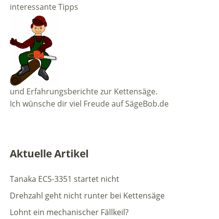
interessante Tipps
und Erfahrungsberichte zur Kettensäge.
Ich wünsche dir viel Freude auf SägeBob.de
Aktuelle Artikel
Tanaka ECS-3351 startet nicht
Drehzahl geht nicht runter bei Kettensäge
Lohnt ein mechanischer Fällkeil?