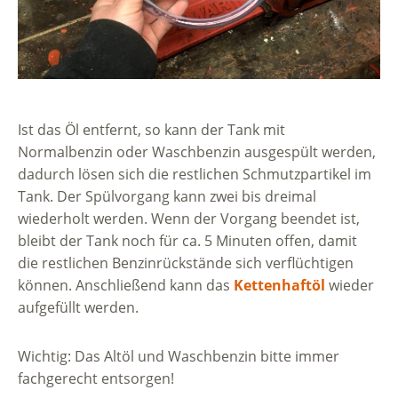
Ist das Öl entfernt, so kann der Tank mit
Normalbenzin oder Waschbenzin ausgespült werden,
dadurch lösen sich die restlichen Schmutzpartikel im
Tank. Der Spülvorgang kann zwei bis dreimal
wiederholt werden. Wenn der Vorgang beendet ist,
bleibt der Tank noch für ca. 5 Minuten offen, damit
die restlichen Benzinrückstände sich verflüchtigen
können. Anschließend kann das
Kettenhaftöl
wieder
aufgefüllt werden.
Wichtig: Das Altöl und Waschbenzin bitte immer
fachgerecht entsorgen!