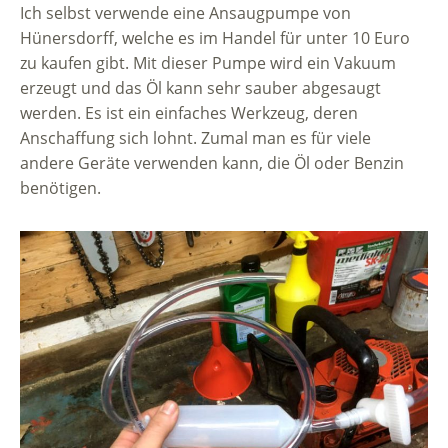
Ich selbst verwende eine Ansaugpumpe von
Hünersdorff, welche es im Handel für unter 10 Euro
zu kaufen gibt. Mit dieser Pumpe wird ein Vakuum
erzeugt und das Öl kann sehr sauber abgesaugt
werden. Es ist ein einfaches Werkzeug, deren
Anschaffung sich lohnt. Zumal man es für viele
andere Geräte verwenden kann, die Öl oder Benzin
benötigen.