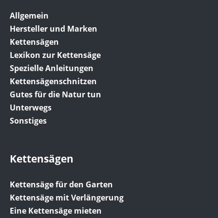
Allgemein
Hersteller und Marken
Kettensägen
Lexikon zur Kettensäge
Spezielle Anleitungen
Kettensägenschnitzen
Gutes für die Natur tun
Unterwegs
Sonstiges
Kettensägen
Kettensäge für den Garten
Kettensäge mit Verlängerung
Eine Kettensäge mieten