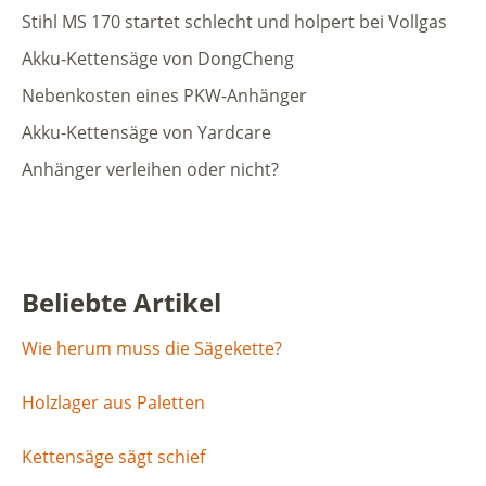
Stihl MS 170 startet schlecht und holpert bei Vollgas
Akku-Kettensäge von DongCheng
Nebenkosten eines PKW-Anhänger
Akku-Kettensäge von Yardcare
Anhänger verleihen oder nicht?
Beliebte Artikel
Wie herum muss die Sägekette?
Holzlager aus Paletten
Kettensäge sägt schief