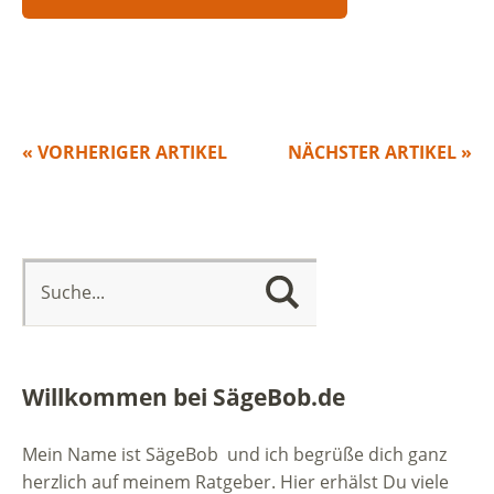
« VORHERIGER ARTIKEL
NÄCHSTER ARTIKEL »
Willkommen bei SägeBob.de
Mein Name ist SägeBob und ich begrüße dich ganz
herzlich auf meinem Ratgeber. Hier erhälst Du viele