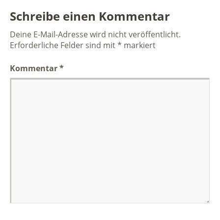
Schreibe einen Kommentar
Deine E-Mail-Adresse wird nicht veröffentlicht.
Erforderliche Felder sind mit
*
markiert
Kommentar
*