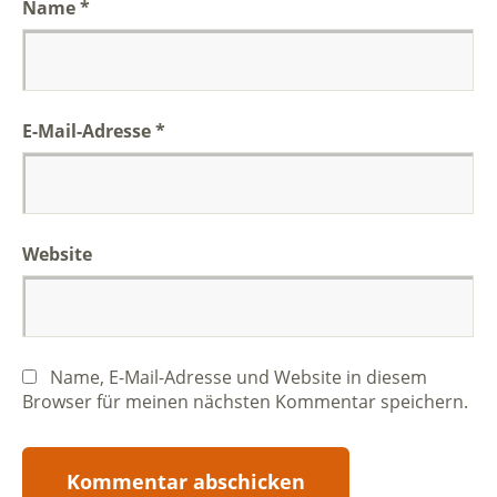
Name
*
E-Mail-Adresse
*
Website
Name, E-Mail-Adresse und Website in diesem
Browser für meinen nächsten Kommentar speichern.