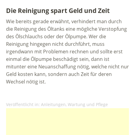
Die Reinigung spart Geld und Zeit
Wie bereits gerade erwähnt, verhindert man durch
die Reinigung des Öltanks eine mögliche Verstopfung
des Ölschlauchs oder der Ölpumpe. Wer die
Reinigung hingegen nicht durchführt, muss
irgendwann mit Problemen rechnen und sollte erst
einmal die Ölpumpe beschädigt sein, dann ist
mitunter eine Neuanschaffung nötig, welche nicht nur
Geld kosten kann, sondern auch Zeit für deren
Wechsel nötig ist.
Veröffentlicht in:
Anleitungen, Wartung und Pflege