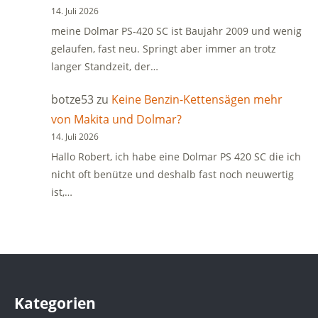
14. Juli 2026
meine Dolmar PS-420 SC ist Baujahr 2009 und wenig
gelaufen, fast neu. Springt aber immer an trotz
langer Standzeit, der…
botze53
zu
Keine Benzin-Kettensägen mehr
von Makita und Dolmar?
14. Juli 2026
Hallo Robert, ich habe eine Dolmar PS 420 SC die ich
nicht oft benütze und deshalb fast noch neuwertig
ist,…
Kategorien