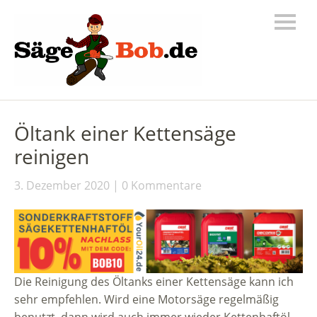
Öltank einer Kettensäge
reinigen
3. Dezember 2020
0 Kommentare
Die Reinigung des Öltanks einer Kettensäge kann ich
sehr empfehlen. Wird eine Motorsäge regelmäßig