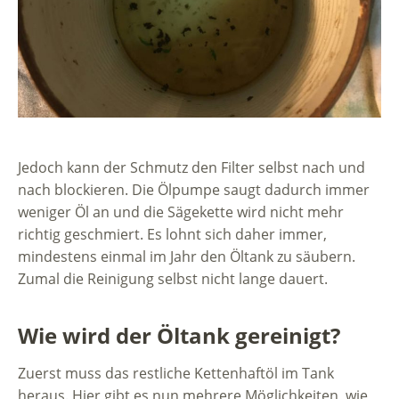
Jedoch kann der Schmutz den Filter selbst nach und
nach blockieren. Die Ölpumpe saugt dadurch immer
weniger Öl an und die Sägekette wird nicht mehr
richtig geschmiert. Es lohnt sich daher immer,
mindestens einmal im Jahr den Öltank zu säubern.
Zumal die Reinigung selbst nicht lange dauert.
Wie wird der Öltank gereinigt?
Zuerst muss das restliche Kettenhaftöl im Tank
heraus. Hier gibt es nun mehrere Möglichkeiten, wie