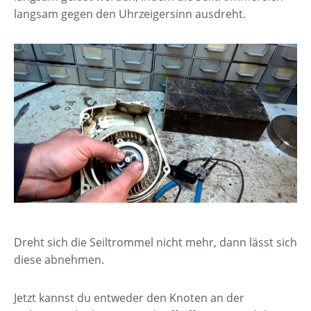
langsam gegen den Uhrzeigersinn ausdreht.
Dreht sich die Seiltrommel nicht mehr, dann lässt sich
diese abnehmen.
Jetzt kannst du entweder den Knoten an der