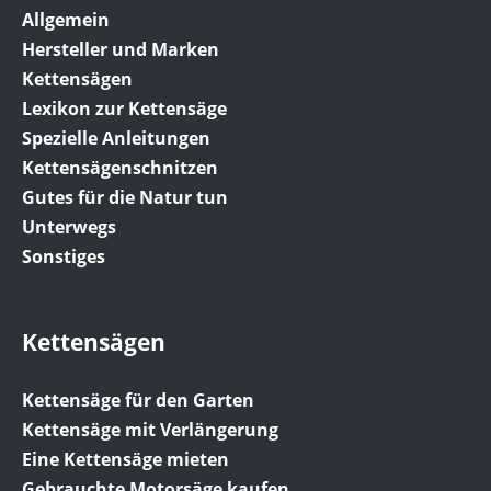
Allgemein
Hersteller und Marken
Kettensägen
Lexikon zur Kettensäge
Spezielle Anleitungen
Kettensägenschnitzen
Gutes für die Natur tun
Unterwegs
Sonstiges
Kettensägen
Kettensäge für den Garten
Kettensäge mit Verlängerung
Eine Kettensäge mieten
Gebrauchte Motorsäge kaufen