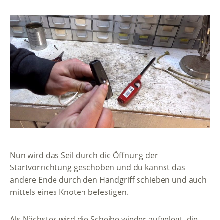
Nun wird das Seil durch die Öffnung der
Startvorrichtung geschoben und du kannst das
andere Ende durch den Handgriff schieben und auch
mittels eines Knoten befestigen.
Als Nächstes wird die Scheibe wieder aufgelegt, die