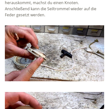
herauskommt, machst du einen Knoten.
Anschließend kann die Seiltrommel wieder auf die
Feder gesetzt werden.