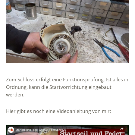
Zum Schluss erfolgt eine Funktionsprüfung. Ist alles in
Ordnung, kann die Startvorrichtung eingebaut
werden.
Hier gibt es noch eine Videoanleitung von mir: