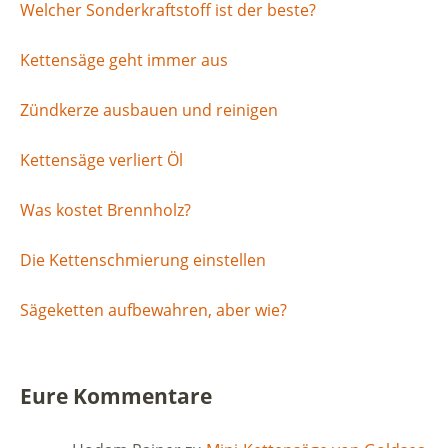
Welcher Sonderkraftstoff ist der beste?
Kettensäge geht immer aus
Zündkerze ausbauen und reinigen
Kettensäge verliert Öl
Was kostet Brennholz?
Die Kettenschmierung einstellen
Sägeketten aufbewahren, aber wie?
Eure Kommentare