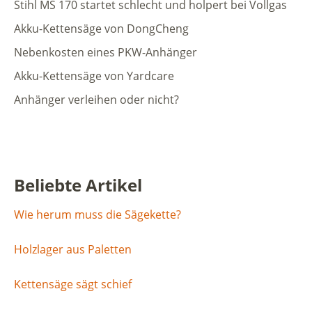
Stihl MS 170 startet schlecht und holpert bei Vollgas
Akku-Kettensäge von DongCheng
Nebenkosten eines PKW-Anhänger
Akku-Kettensäge von Yardcare
Anhänger verleihen oder nicht?
Beliebte Artikel
Wie herum muss die Sägekette?
Holzlager aus Paletten
Kettensäge sägt schief