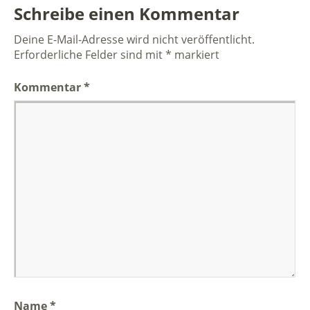
Schreibe einen Kommentar
Deine E-Mail-Adresse wird nicht veröffentlicht.
Erforderliche Felder sind mit
*
markiert
Kommentar
*
Name
*