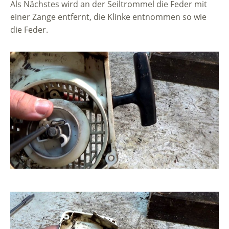
Als Nächstes wird an der Seiltrommel die Feder mit
einer Zange entfernt, die Klinke entnommen so wie
die Feder.