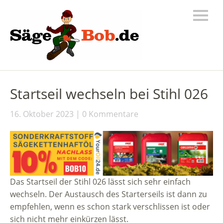
Startseil wechseln bei Stihl 026
16. Oktober 2023
0 Kommentare
Das Startseil der Stihl 026 lässt sich sehr einfach
wechseln. Der Austausch des Starterseils ist dann zu
empfehlen, wenn es schon stark verschlissen ist oder
sich nicht mehr einkürzen lässt.