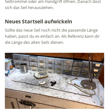
Seiltrommel oder am Handgriff öffnen. Danach lässt
sich das Seil herausziehen.
Neues Startseil aufwickeln
Sollte das neue Seil noch nicht die passende Länge
haben, passt du es einfach an. Als Referenz kann dir
die Länge des alten Seils dienen.