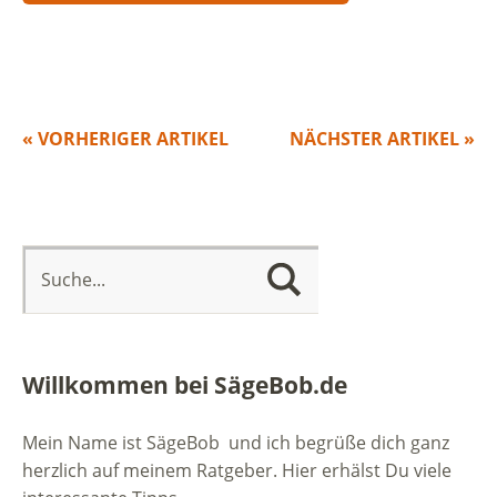
« VORHERIGER ARTIKEL
NÄCHSTER ARTIKEL »
Willkommen bei SägeBob.de
Mein Name ist SägeBob und ich begrüße dich ganz
herzlich auf meinem Ratgeber. Hier erhälst Du viele