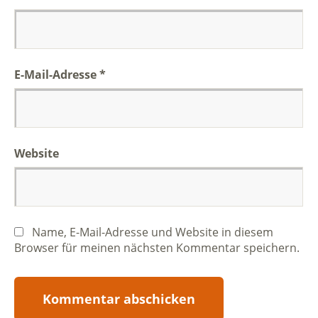
E-Mail-Adresse
*
Website
Name, E-Mail-Adresse und Website in diesem
Browser für meinen nächsten Kommentar speichern.