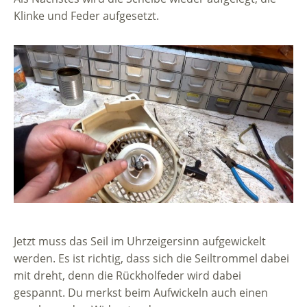
Klinke und Feder aufgesetzt.
Jetzt muss das Seil im Uhrzeigersinn aufgewickelt
werden. Es ist richtig, dass sich die Seiltrommel dabei
mit dreht, denn die Rückholfeder wird dabei
gespannt. Du merkst beim Aufwickeln auch einen