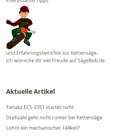
interessante Tipps
und Erfahrungsberichte zur Kettensäge.
Ich wünsche dir viel Freude auf SägeBob.de
Aktuelle Artikel
Tanaka ECS-3351 startet nicht
Drehzahl geht nicht runter bei Kettensäge
Lohnt ein mechanischer Fällkeil?