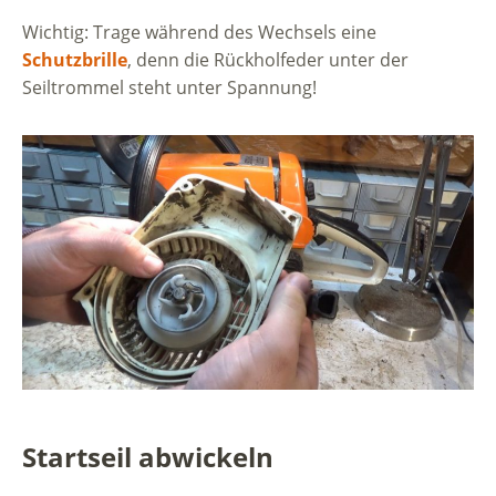
Wichtig: Trage während des Wechsels eine
Schutzbrille
, denn die Rückholfeder unter der
Seiltrommel steht unter Spannung!
Startseil abwickeln