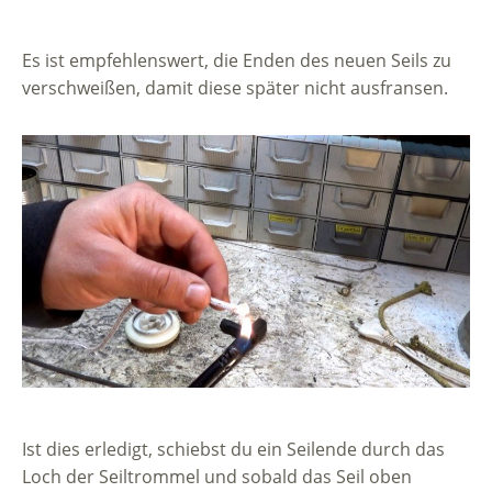
Es ist empfehlenswert, die Enden des neuen Seils zu
verschweißen, damit diese später nicht ausfransen.
Ist dies erledigt, schiebst du ein Seilende durch das
Loch der Seiltrommel und sobald das Seil oben