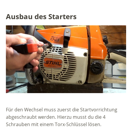
Ausbau des Starters
Für den Wechsel muss zuerst die Startvorrichtung
abgeschraubt werden. Hierzu musst du die 4
Schrauben mit einem Torx-Schlüssel lösen.