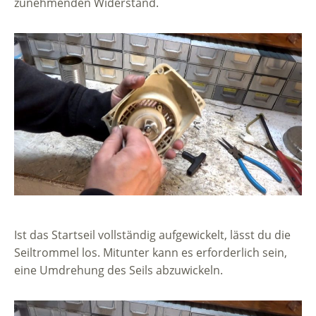
zunehmenden Widerstand.
Ist das Startseil vollständig aufgewickelt, lässt du die
Seiltrommel los. Mitunter kann es erforderlich sein,
eine Umdrehung des Seils abzuwickeln.