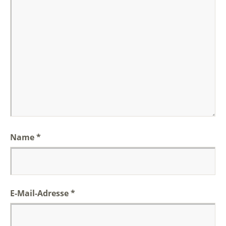
Name
*
E-Mail-Adresse
*