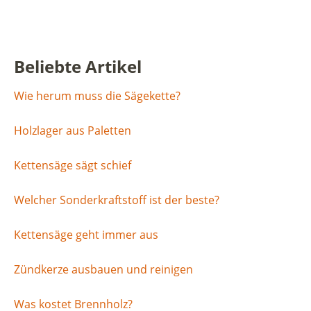
Beliebte Artikel
Wie herum muss die Sägekette?
Holzlager aus Paletten
Kettensäge sägt schief
Welcher Sonderkraftstoff ist der beste?
Kettensäge geht immer aus
Zündkerze ausbauen und reinigen
Was kostet Brennholz?