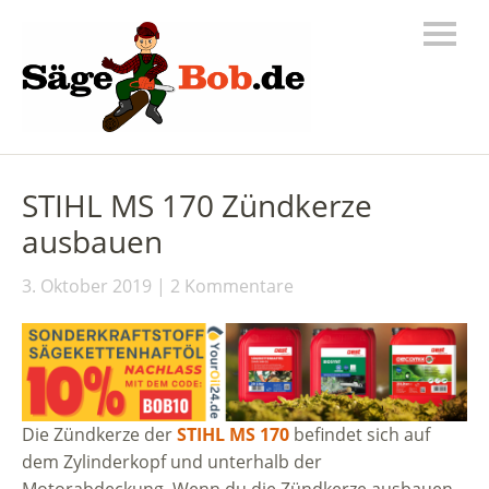
STIHL MS 170 Zündkerze
ausbauen
3. Oktober 2019
2 Kommentare
Die Zündkerze der
STIHL MS 170
befindet sich auf
dem Zylinderkopf und unterhalb der