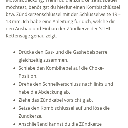
Motorabdeckung. Wenn du die Zündkerze ausbauen
möchtest, benötigst du hierfür einen Kombischlüssel
bzw. Zündkerzenschlüssel mit der Schlüsselweite 19 –
13 mm. Ich habe eine Anleitung für dich, welche dir
den Ausbau und Einbau der Zündkerze der STIHL
Kettensäge genau zeigt.
Drücke den Gas- und die Gashebelsperre
gleichzeitig zusammen.
Schiebe den Kombihebel auf die Choke-
Position.
Drehe den Schnellverschluss nach links und
hebe die Abdeckung ab.
Ziehe das Zündkabel vorsichtig ab.
Setze den Kombischlüssel auf und löse die
Zündkerze.
Anschließend kannst du die Zündkerze