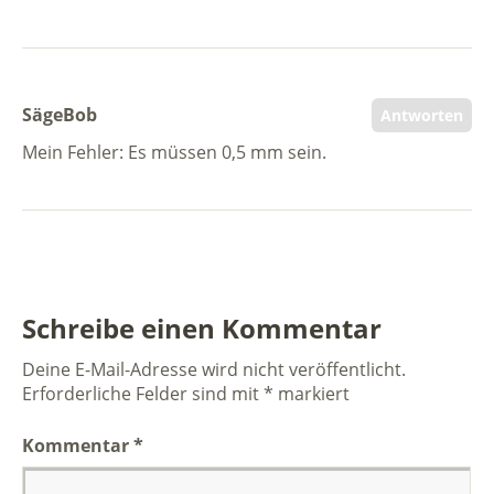
SägeBob
Antworten
Mein Fehler: Es müssen 0,5 mm sein.
Schreibe einen Kommentar
Deine E-Mail-Adresse wird nicht veröffentlicht.
Erforderliche Felder sind mit
*
markiert
Kommentar
*