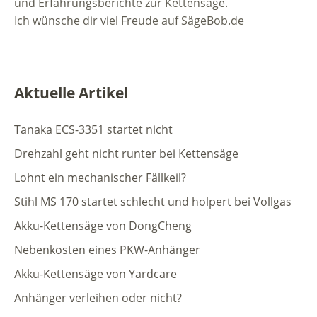
und Erfahrungsberichte zur Kettensäge.
Ich wünsche dir viel Freude auf SägeBob.de
Aktuelle Artikel
Tanaka ECS-3351 startet nicht
Drehzahl geht nicht runter bei Kettensäge
Lohnt ein mechanischer Fällkeil?
Stihl MS 170 startet schlecht und holpert bei Vollgas
Akku-Kettensäge von DongCheng
Nebenkosten eines PKW-Anhänger
Akku-Kettensäge von Yardcare
Anhänger verleihen oder nicht?