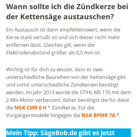
Wann sollte ich die Zündkerze bei
der Kettensäge austauschen?
Ein Austausch ist dann empfehlenswert, wenn die
Kerze stark verrußt ist und sich dieser nicht mehr
entfernen lässt. Gleiches gilt, wenn der
Elektrodenabstand größer als 0,5 mm ist.
Wichtig ist für dich zu wissen, dass es zwei
unterschiedliche Baureihen von der Kettensäge gibt
und somit unterschiedliche Zündkerzen benötigt
werden. Im Jahr 2013 wurde die STIHL MS 170 mit dem
2-Mix-Motor verbessert, daher benötigst die für diese
die
NGK CMR 6 H
* Zündkerze. Für die
Vorgängermodelle hingegen die
NGK BPMR 7A
*.
Mein Tipp: SägeBob.de gibt es jetzt