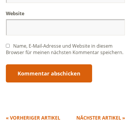
Website
Name, E-Mail-Adresse und Website in diesem
Browser für meinen nächsten Kommentar speichern.
« VORHERIGER ARTIKEL
NÄCHSTER ARTIKEL »