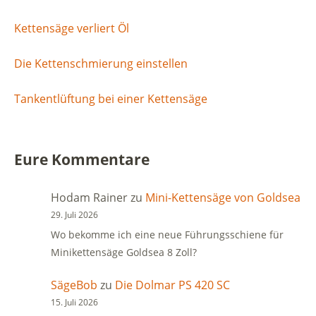
Kettensäge verliert Öl
Die Kettenschmierung einstellen
Tankentlüftung bei einer Kettensäge
Eure Kommentare
Hodam Rainer
zu
Mini-Kettensäge von Goldsea
29. Juli 2026
Wo bekomme ich eine neue Führungsschiene für
Minikettensäge Goldsea 8 Zoll?
SägeBob
zu
Die Dolmar PS 420 SC
15. Juli 2026