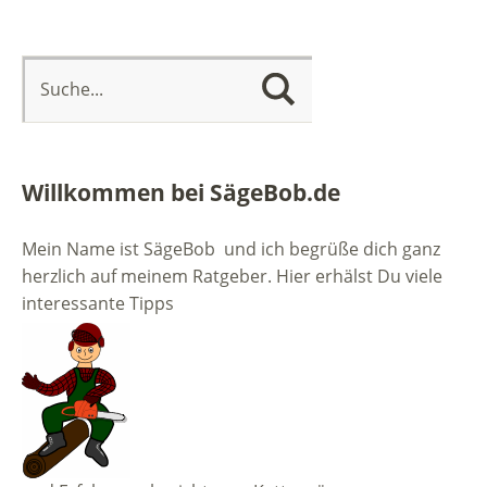
Willkommen bei SägeBob.de
Mein Name ist SägeBob und ich begrüße dich ganz
herzlich auf meinem Ratgeber. Hier erhälst Du viele
interessante Tipps