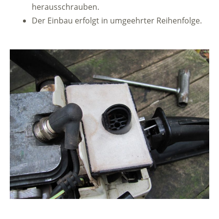
herausschrauben.
Der Einbau erfolgt in umgeehrter Reihenfolge.