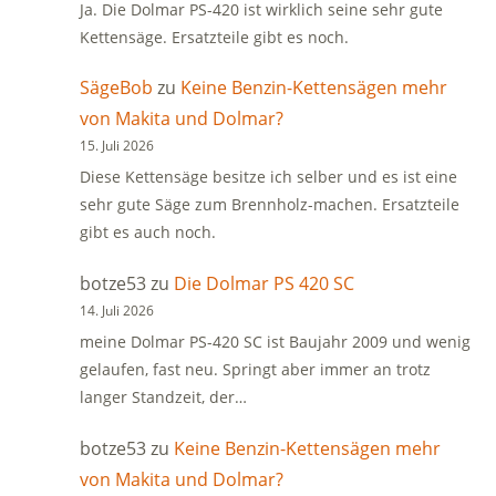
Ja. Die Dolmar PS-420 ist wirklich seine sehr gute
Kettensäge. Ersatzteile gibt es noch.
SägeBob
zu
Keine Benzin-Kettensägen mehr
von Makita und Dolmar?
15. Juli 2026
Diese Kettensäge besitze ich selber und es ist eine
sehr gute Säge zum Brennholz-machen. Ersatzteile
gibt es auch noch.
botze53
zu
Die Dolmar PS 420 SC
14. Juli 2026
meine Dolmar PS-420 SC ist Baujahr 2009 und wenig
gelaufen, fast neu. Springt aber immer an trotz
langer Standzeit, der…
botze53
zu
Keine Benzin-Kettensägen mehr
von Makita und Dolmar?