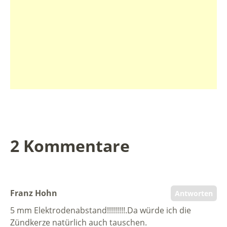
2 Kommentare
Franz Hohn
Antworten
5 mm Elektrodenabstand!!!!!!!!!.Da würde ich die
Zündkerze natürlich auch tauschen.