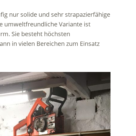
g nur solide und sehr strapazierfähige
e umweltfreundliche Variante ist
arm. Sie besteht höchsten
ann in vielen Bereichen zum Einsatz