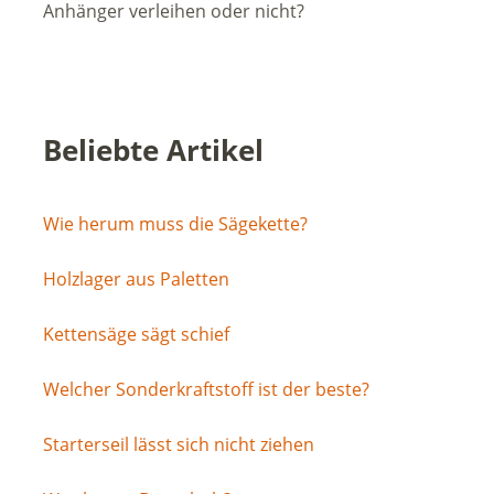
Anhänger verleihen oder nicht?
Beliebte Artikel
Wie herum muss die Sägekette?
Holzlager aus Paletten
Kettensäge sägt schief
Welcher Sonderkraftstoff ist der beste?
Starterseil lässt sich nicht ziehen