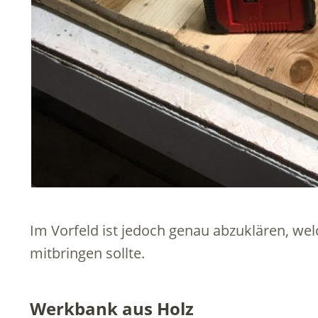
Im Vorfeld ist jedoch genau abzuklären, we
mitbringen sollte.
Werkbank aus Holz