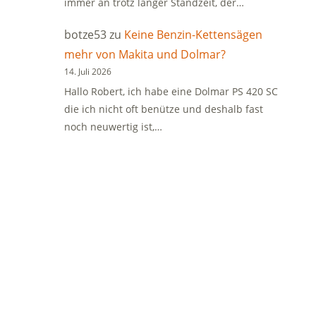
immer an trotz langer Standzeit, der…
botze53
zu
Keine Benzin-Kettensägen
mehr von Makita und Dolmar?
14. Juli 2026
Hallo Robert, ich habe eine Dolmar PS 420 SC
die ich nicht oft benütze und deshalb fast
noch neuwertig ist,…