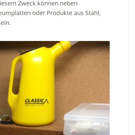
Zu diesem Zweck können neben
umplatten oder Produkte aus Stahl,
ein.