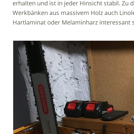
erhalten und ist in jeder Hinsicht stabil. 
Werkbänken aus massivem Holz auch Linole
Hartlaminat oder Melaminharz interessant s