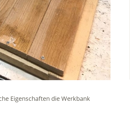
lche Eigenschaften die Werkbank