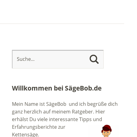
Willkommen bei SägeBob.de
Mein Name ist SägeBob und ich begrüße dich
ganz herzlich auf meinem Ratgeber. Hier
erhälst Du viele interessante Tipps
und
Erfahrungsberichte zur
Kettensäge.