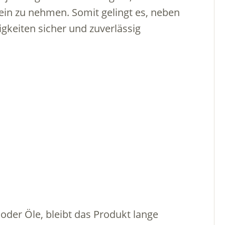
ein zu nehmen. Somit gelingt es, neben
gkeiten sicher und zuverlässig
oder Öle, bleibt das Produkt lange