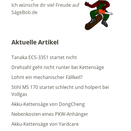
Ich wünsche dir viel Freude auf
SägeBob.de
Aktuelle Artikel
Tanaka ECS-3351 startet nicht
Drehzahl geht nicht runter bei Kettensäge
Lohnt ein mechanischer Fällkeil?
Stihl MS 170 startet schlecht und holpert bei
Vollgas
Akku-Kettensäge von DongCheng
Nebenkosten eines PKW-Anhänger
Akku-Kettensäge von Yardcare