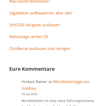
Was kostet Brennholz?
Sägeketten aufbewahren, aber wie?
Stihl 026 Vergaser ausbauen
Kettensäge verliert Öl
Zündkerze ausbauen und reinigen
Eure Kommentare
Hodam Rainer
zu
Mini-Kettensäge von
Goldsea
29. Juli 2026
Wo bekomme ich eine neue Führungsschiene