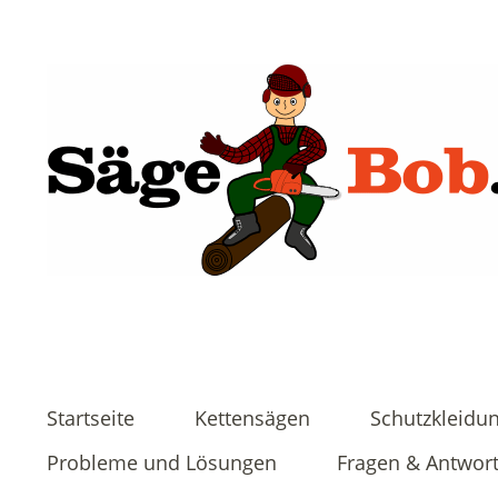
Startseite
Kettensägen
Schutzkleidu
Probleme und Lösungen
Fragen & Antwor