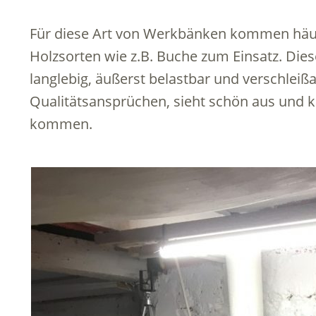
Für diese Art von Werkbänken kommen häufi
Holzsorten wie z.B. Buche zum Einsatz. Dies
langlebig, äußerst belastbar und verschleiß
Qualitätsansprüchen, sieht schön aus und k
kommen.