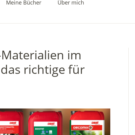
Meine Bücher
Über mich
Materialien im
das richtige für