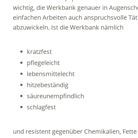
wichtig, die Werkbank genauer in Augensch
einfachen Arbeiten auch anspruchsvolle Täti
abzuwickeln. Ist die Werkbank nämlich
kratzfest
pflegeleicht
lebensmittelecht
hitzebeständig
säureunempfindlich
schlagfest
und resistent gegenüber Chemikalien, Fette 