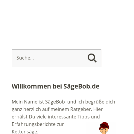
Willkommen bei SägeBob.de
Mein Name ist SägeBob und ich begrüße dich
ganz herzlich auf meinem Ratgeber. Hier
erhälst Du viele interessante Tipps
und
Erfahrungsberichte zur
Kettensäge.