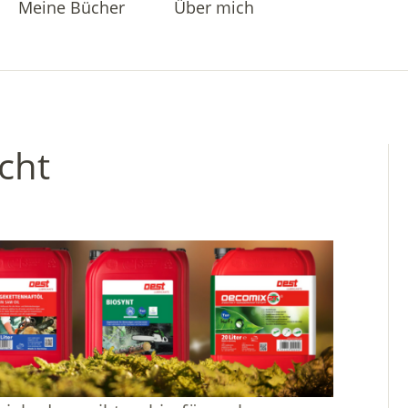
Meine Bücher
Über mich
cht