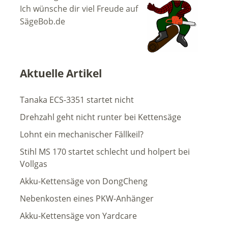
Ich wünsche dir viel Freude auf
SägeBob.de
Aktuelle Artikel
Tanaka ECS-3351 startet nicht
Drehzahl geht nicht runter bei Kettensäge
Lohnt ein mechanischer Fällkeil?
Stihl MS 170 startet schlecht und holpert bei
Vollgas
Akku-Kettensäge von DongCheng
Nebenkosten eines PKW-Anhänger
Akku-Kettensäge von Yardcare