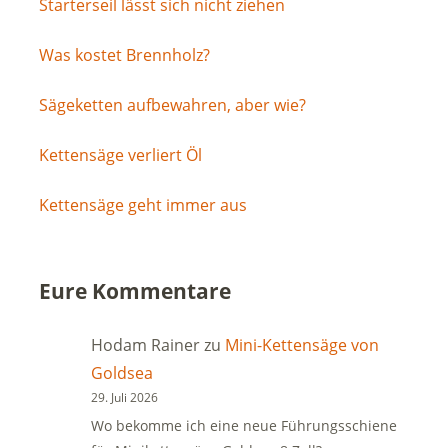
Starterseil lässt sich nicht ziehen
Was kostet Brennholz?
Sägeketten aufbewahren, aber wie?
Kettensäge verliert Öl
Kettensäge geht immer aus
Eure Kommentare
Hodam Rainer
zu
Mini-Kettensäge von
Goldsea
29. Juli 2026
Wo bekomme ich eine neue Führungsschiene