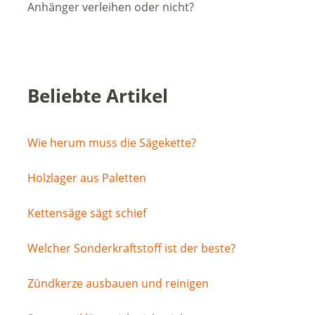
Anhänger verleihen oder nicht?
Beliebte Artikel
Wie herum muss die Sägekette?
Holzlager aus Paletten
Kettensäge sägt schief
Welcher Sonderkraftstoff ist der beste?
Zündkerze ausbauen und reinigen