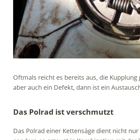
Oftmals reicht es bereits aus, die Kupplung
aber auch ein Defekt, dann ist ein Austausc
Das Polrad ist verschmutzt
Das Polrad einer Kettensäge dient nicht nur