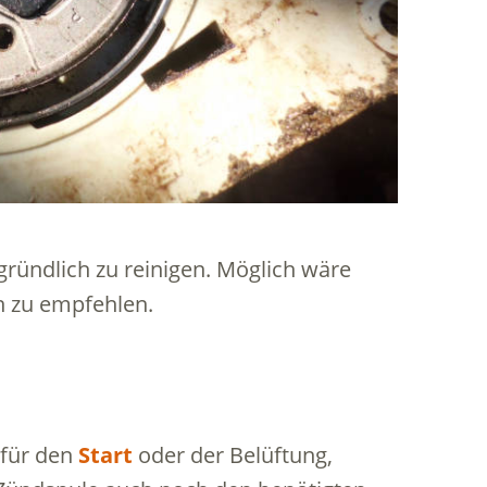
 gründlich zu reinigen. Möglich wäre
h zu empfehlen.
 für den
Start
oder der Belüftung,