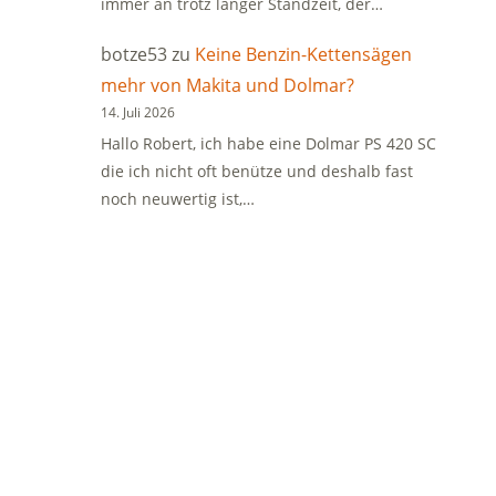
immer an trotz langer Standzeit, der…
botze53
zu
Keine Benzin-Kettensägen
mehr von Makita und Dolmar?
14. Juli 2026
Hallo Robert, ich habe eine Dolmar PS 420 SC
die ich nicht oft benütze und deshalb fast
noch neuwertig ist,…