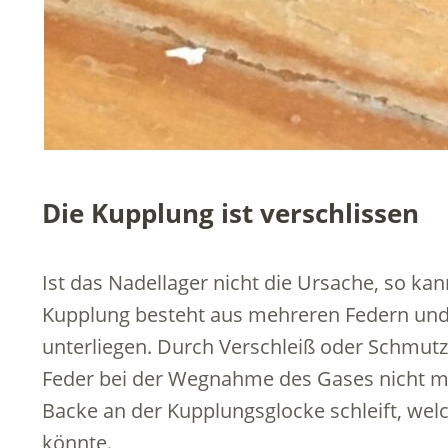
Die Kupplung ist verschlissen
Ist das Nadellager nicht die Ursache, so kan
Kupplung besteht aus mehreren Federn und
unterliegen. Durch Verschleiß oder Schmutz 
Feder bei der Wegnahme des Gases nicht me
Backe an der Kupplungsglocke schleift, we
könnte.