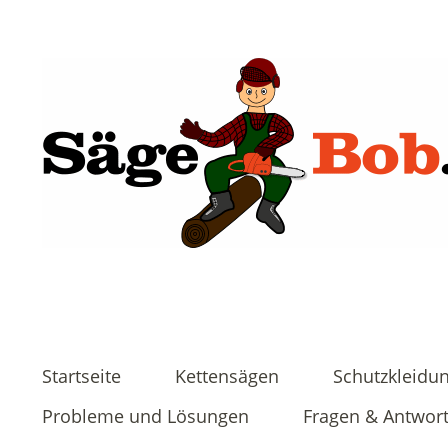
Startseite
Kettensägen
Schutzkleidu
Probleme und Lösungen
Fragen & Antwor