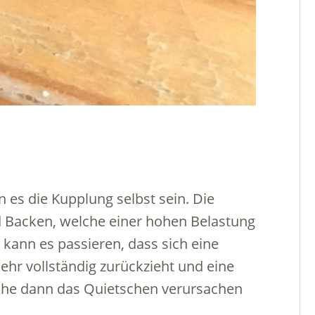
n es die Kupplung selbst sein. Die
 Backen, welche einer hohen Belastung
kann es passieren, dass sich eine
hr vollständig zurückzieht und eine
lche dann das Quietschen verursachen