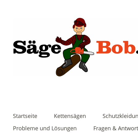
Startseite
Kettensägen
Schutzkleidu
Probleme und Lösungen
Fragen & Antwor