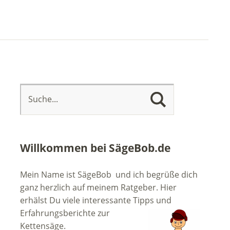
Willkommen bei SägeBob.de
Mein Name ist SägeBob und ich begrüße dich
ganz herzlich auf meinem Ratgeber. Hier
erhälst Du viele interessante Tipps
und
Erfahrungsberichte zur
Kettensäge.