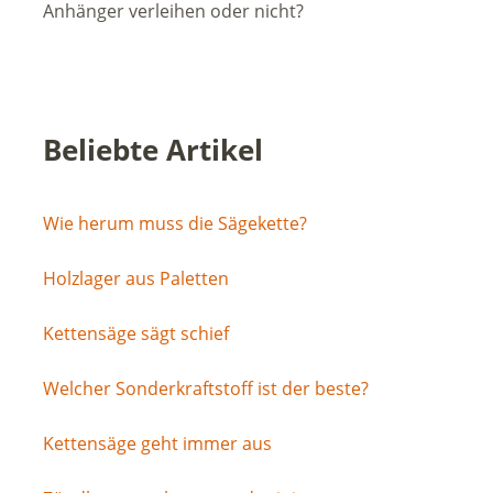
Anhänger verleihen oder nicht?
Beliebte Artikel
Wie herum muss die Sägekette?
Holzlager aus Paletten
Kettensäge sägt schief
Welcher Sonderkraftstoff ist der beste?
Kettensäge geht immer aus