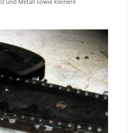
lz und Metall sowie kleinere