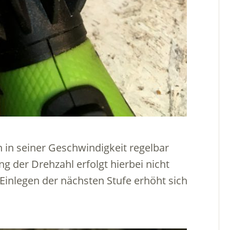
 in seiner Geschwindigkeit regelbar
g der Drehzahl erfolgt hierbei nicht
 Einlegen der nächsten Stufe erhöht sich