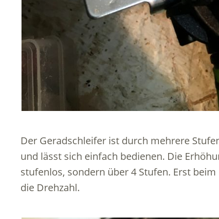
Der Geradschleifer ist durch mehrere Stufen
und lässt sich einfach bedienen. Die Erhöhun
stufenlos, sondern über 4 Stufen. Erst beim
die Drehzahl.