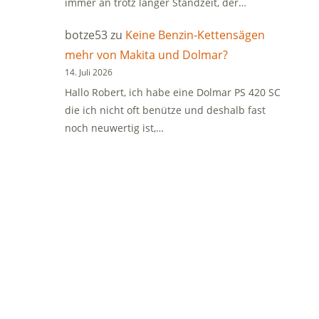
immer an trotz langer Standzeit, der…
botze53
zu
Keine Benzin-Kettensägen
mehr von Makita und Dolmar?
14. Juli 2026
Hallo Robert, ich habe eine Dolmar PS 420 SC
die ich nicht oft benütze und deshalb fast
noch neuwertig ist,…