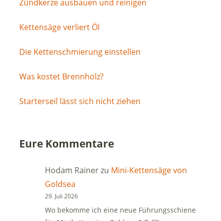
Zündkerze ausbauen und reinigen
Kettensäge verliert Öl
Die Kettenschmierung einstellen
Was kostet Brennholz?
Starterseil lässt sich nicht ziehen
Eure Kommentare
Hodam Rainer
zu
Mini-Kettensäge von
Goldsea
29. Juli 2026
Wo bekomme ich eine neue Führungsschiene