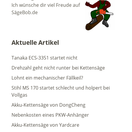
Ich wünsche dir viel Freude auf
SägeBob.de
Aktuelle Artikel
Tanaka ECS-3351 startet nicht
Drehzahl geht nicht runter bei Kettensäge
Lohnt ein mechanischer Fällkeil?
Stihl MS 170 startet schlecht und holpert bei
Vollgas
Akku-Kettensäge von DongCheng
Nebenkosten eines PKW-Anhänger
Akku-Kettensäge von Yardcare