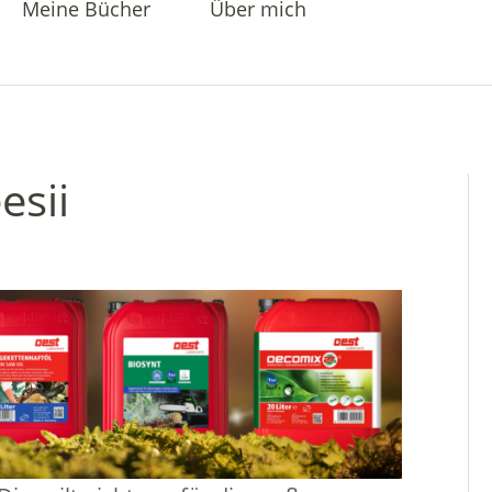
Meine Bücher
Über mich
esii