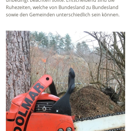
unbedingt beachten sollte. Entscheidend sind die
Ruhezeiten, welche von Bundesland zu Bundesland
sowie den Gemeinden unterschiedlich sein können.