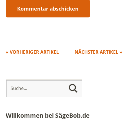
« VORHERIGER ARTIKEL
NÄCHSTER ARTIKEL »
Willkommen bei SägeBob.de