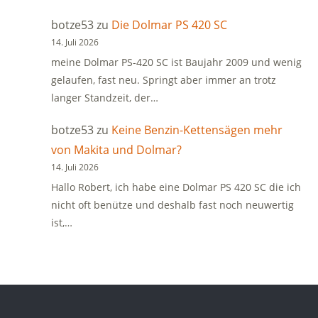
botze53
zu
Die Dolmar PS 420 SC
14. Juli 2026
meine Dolmar PS-420 SC ist Baujahr 2009 und wenig
gelaufen, fast neu. Springt aber immer an trotz
langer Standzeit, der…
botze53
zu
Keine Benzin-Kettensägen mehr
von Makita und Dolmar?
14. Juli 2026
Hallo Robert, ich habe eine Dolmar PS 420 SC die ich
nicht oft benütze und deshalb fast noch neuwertig
ist,…