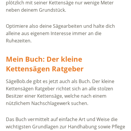
plötzlich mit seiner Kettensäge nur wenige Meter
neben deinem Grundstück.
Optimiere also deine Sägearbeiten und halte dich
alleine aus eigenem Interesse immer an die
Ruhezeiten.
Mein Buch: Der kleine
Kettensägen Ratgeber
SägeBob.de gibt es jetzt auch als Buch. Der kleine
Kettensägen Ratgeber richtet sich an alle stolzen
Besitzer einer Kettensäge, welche nach einem
nützlichem Nachschlagewerk suchen.
Das Buch vermittelt auf einfache Art und Weise die
wichtigsten Grundlagen zur Handhabung sowie Pflege