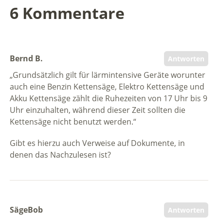
6 Kommentare
Bernd B.
Antworten
„Grundsätzlich gilt für lärmintensive Geräte worunter
auch eine Benzin Kettensäge, Elektro Kettensäge und
Akku Kettensäge zählt die Ruhezeiten von 17 Uhr bis 9
Uhr einzuhalten, während dieser Zeit sollten die
Kettensäge nicht benutzt werden.“
Gibt es hierzu auch Verweise auf Dokumente, in
denen das Nachzulesen ist?
SägeBob
Antworten