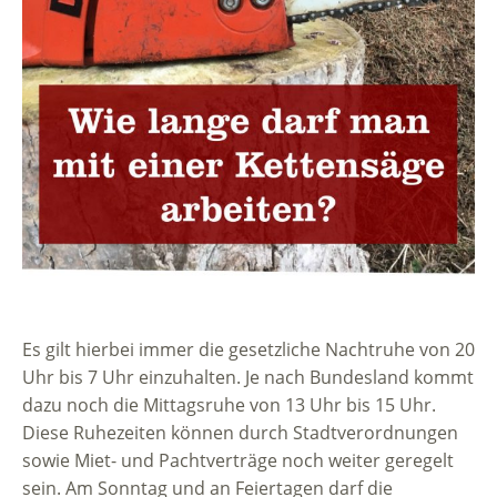
Es gilt hierbei immer die gesetzliche Nachtruhe von 20
Uhr bis 7 Uhr einzuhalten. Je nach Bundesland kommt
dazu noch die Mittagsruhe von 13 Uhr bis 15 Uhr.
Diese Ruhezeiten können durch Stadtverordnungen
sowie Miet- und Pachtverträge noch weiter geregelt
sein. Am Sonntag und an Feiertagen darf die