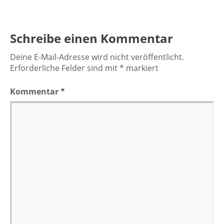
Schreibe einen Kommentar
Deine E-Mail-Adresse wird nicht veröffentlicht.
Erforderliche Felder sind mit
*
markiert
Kommentar
*