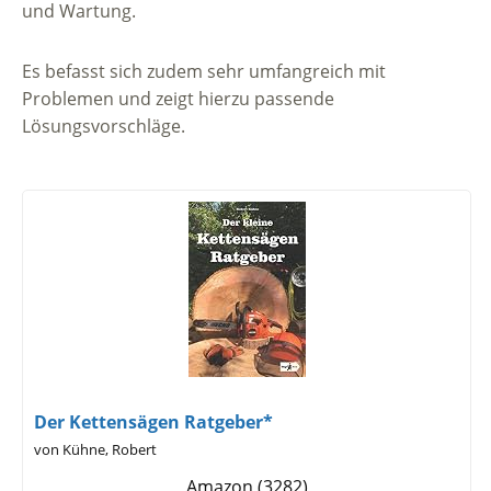
und Wartung.
Es befasst sich zudem sehr umfangreich mit
Problemen und zeigt hierzu passende
Lösungsvorschläge.
Der Kettensägen Ratgeber*
von Kühne, Robert
Amazon (3282)