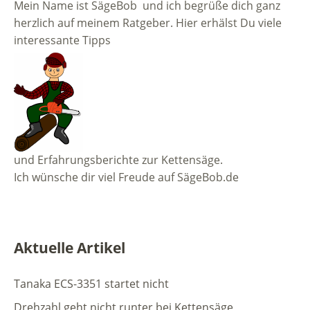
Mein Name ist SägeBob und ich begrüße dich ganz
herzlich auf meinem Ratgeber. Hier erhälst Du viele
interessante Tipps
und Erfahrungsberichte zur Kettensäge.
Ich wünsche dir viel Freude auf SägeBob.de
Aktuelle Artikel
Tanaka ECS-3351 startet nicht
Drehzahl geht nicht runter bei Kettensäge