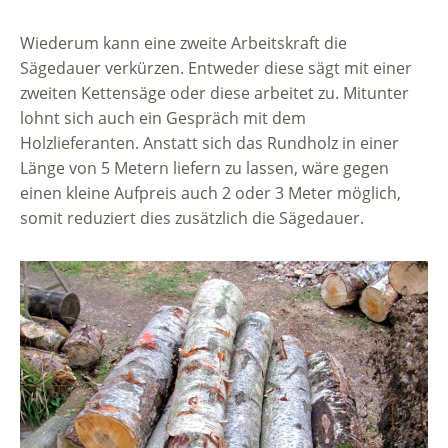
Wiederum kann eine zweite Arbeitskraft die
Sägedauer verkürzen. Entweder diese sägt mit einer
zweiten Kettensäge oder diese arbeitet zu. Mitunter
lohnt sich auch ein Gespräch mit dem
Holzlieferanten. Anstatt sich das Rundholz in einer
Länge von 5 Metern liefern zu lassen, wäre gegen
einen kleine Aufpreis auch 2 oder 3 Meter möglich,
somit reduziert dies zusätzlich die Sägedauer.