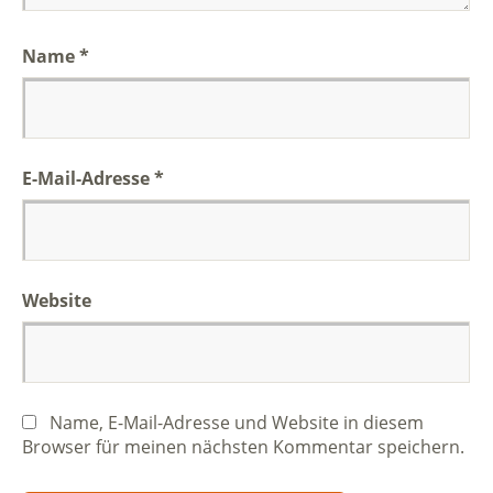
Name
*
E-Mail-Adresse
*
Website
Name, E-Mail-Adresse und Website in diesem
Browser für meinen nächsten Kommentar speichern.