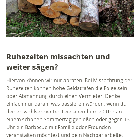
Ruhezeiten missachten und
weiter sägen?
Hiervon können wir nur abraten. Bei Missachtung der
Ruhezeiten können hohe Geldstrafen die Folge sein
oder Abmahnung durch einen Vermieter. Denke
einfach nur daran, was passieren würden, wenn du
deinen wohlverdienten Feierabend um 20 Uhr an
einem schönen Sommertag genießen oder gegen 13
Uhr ein Barbecue mit Familie oder Freunden
veranstalten möchtest und dein Nachbar arbeitet