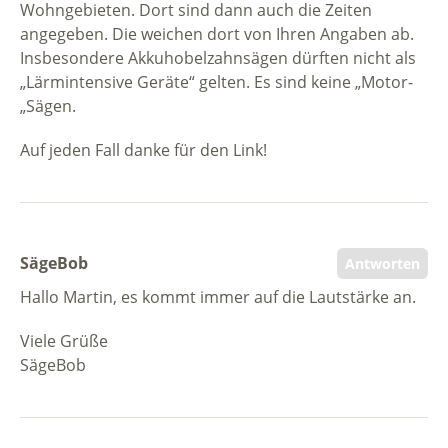
Wohngebieten. Dort sind dann auch die Zeiten
angegeben. Die weichen dort von Ihren Angaben ab.
Insbesondere Akkuhobelzahnsägen dürften nicht als
„Lärmintensive Geräte“ gelten. Es sind keine „Motor-
„Sägen.
Auf jeden Fall danke für den Link!
SägeBob
Antworten
Hallo Martin, es kommt immer auf die Lautstärke an.
Viele Grüße
SägeBob