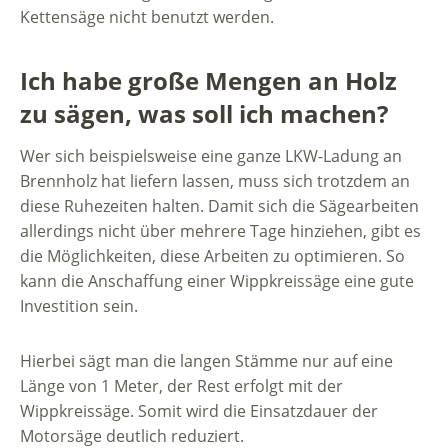
Kettensäge nicht benutzt werden.
Ich habe große Mengen an Holz
zu sägen, was soll ich machen?
Wer sich beispielsweise eine ganze LKW-Ladung an
Brennholz hat liefern lassen, muss sich trotzdem an
diese Ruhezeiten halten. Damit sich die Sägearbeiten
allerdings nicht über mehrere Tage hinziehen, gibt es
die Möglichkeiten, diese Arbeiten zu optimieren. So
kann die Anschaffung einer Wippkreissäge eine gute
Investition sein.
Hierbei sägt man die langen Stämme nur auf eine
Länge von 1 Meter, der Rest erfolgt mit der
Wippkreissäge. Somit wird die Einsatzdauer der
Motorsäge deutlich reduziert.