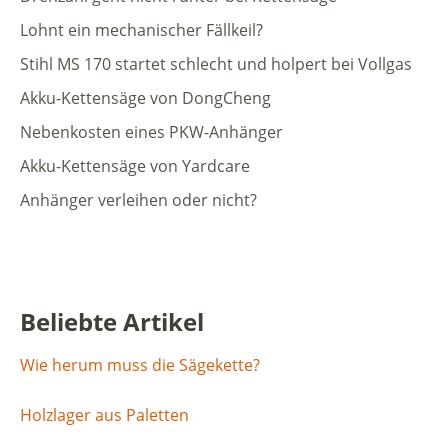
Lohnt ein mechanischer Fällkeil?
Stihl MS 170 startet schlecht und holpert bei Vollgas
Akku-Kettensäge von DongCheng
Nebenkosten eines PKW-Anhänger
Akku-Kettensäge von Yardcare
Anhänger verleihen oder nicht?
Beliebte Artikel
Wie herum muss die Sägekette?
Holzlager aus Paletten