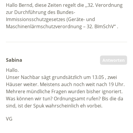
Hallo Bernd, diese Zeiten regelt die ,,32. Verordnung
zur Durchführung des Bundes-
Immissionsschutzgesetzes (Geräte- und
Maschinenlärmschutzverordnung – 32. BImSchV“ .
Sabina
Antworten
Hallo.
Unser Nachbar sägt grundsätzlich um 13.05 , zwei
Häuser weiter. Meistens auch noch weit nach 19 Uhr.
Mehrere mündliche Fragen wurden bisher ignoriert.
Was können wir tun? Ordnungsamt rufen? Bis die da
sind, ist der Spuk wahrscheinlich eh vorbei.
VG