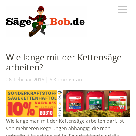
Wie lange mit der Kettensäge
arbeiten?
26. Februar 2016
6 Kommentare
Wie lange man mit der Kettensäge arbeiten darf, ist
von mehreren Regelungen abhängig, die man