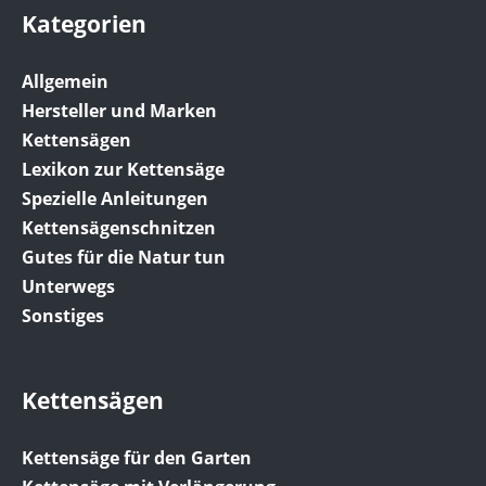
Kategorien
Allgemein
Hersteller und Marken
Kettensägen
Lexikon zur Kettensäge
Spezielle Anleitungen
Kettensägenschnitzen
Gutes für die Natur tun
Unterwegs
Sonstiges
Kettensägen
Kettensäge für den Garten