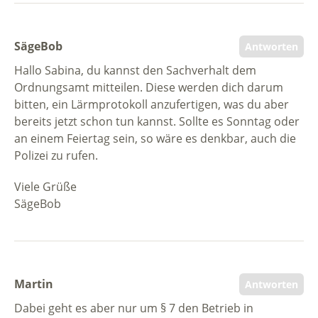
SägeBob
Antworten
Hallo Sabina, du kannst den Sachverhalt dem
Ordnungsamt mitteilen. Diese werden dich darum
bitten, ein Lärmprotokoll anzufertigen, was du aber
bereits jetzt schon tun kannst. Sollte es Sonntag oder
an einem Feiertag sein, so wäre es denkbar, auch die
Polizei zu rufen.
Viele Grüße
SägeBob
Martin
Antworten
Dabei geht es aber nur um § 7 den Betrieb in