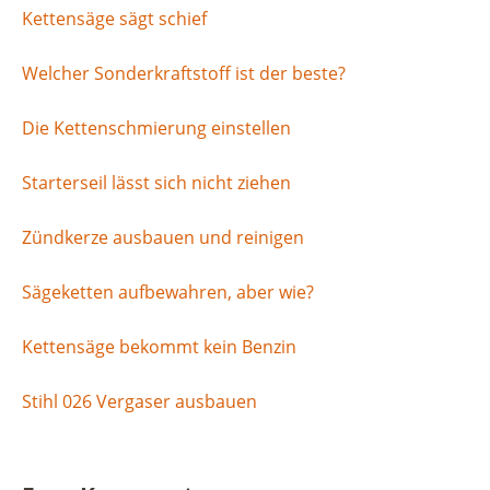
Kettensäge sägt schief
Welcher Sonderkraftstoff ist der beste?
Die Kettenschmierung einstellen
Starterseil lässt sich nicht ziehen
Zündkerze ausbauen und reinigen
Sägeketten aufbewahren, aber wie?
Kettensäge bekommt kein Benzin
Stihl 026 Vergaser ausbauen