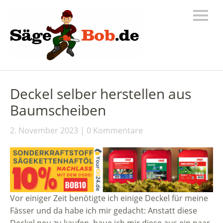
Deckel selber herstellen aus
Baumscheiben
2. November 2023
0 Kommentare
Vor einiger Zeit benötigte ich einige Deckel für meine
Fässer und da habe ich mir gedacht: Anstatt diese