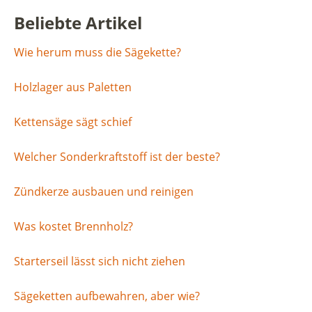
Beliebte Artikel
Wie herum muss die Sägekette?
Holzlager aus Paletten
Kettensäge sägt schief
Welcher Sonderkraftstoff ist der beste?
Zündkerze ausbauen und reinigen
Was kostet Brennholz?
Starterseil lässt sich nicht ziehen
Sägeketten aufbewahren, aber wie?