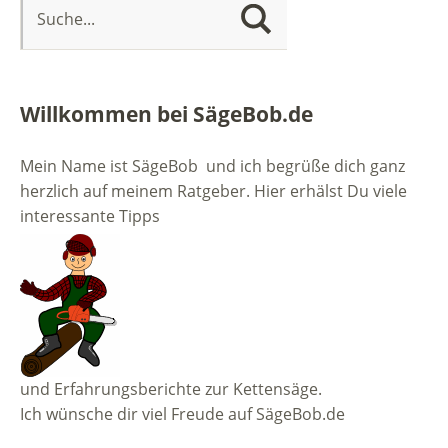
Willkommen bei SägeBob.de
Mein Name ist SägeBob und ich begrüße dich ganz
herzlich auf meinem Ratgeber. Hier erhälst Du viele
interessante Tipps
und Erfahrungsberichte zur Kettensäge.
Ich wünsche dir viel Freude auf SägeBob.de