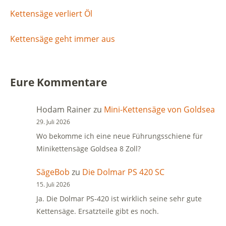
Kettensäge verliert Öl
Kettensäge geht immer aus
Eure Kommentare
Hodam Rainer
zu
Mini-Kettensäge von Goldsea
29. Juli 2026
Wo bekomme ich eine neue Führungsschiene für
Minikettensäge Goldsea 8 Zoll?
SägeBob
zu
Die Dolmar PS 420 SC
15. Juli 2026
Ja. Die Dolmar PS-420 ist wirklich seine sehr gute
Kettensäge. Ersatzteile gibt es noch.