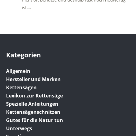
ist,…
Kategorien
Allgemein
Hersteller und Marken
Kettensägen
Lexikon zur Kettensäge
Spezielle Anleitungen
Kettensägenschnitzen
Gutes für die Natur tun
Unterwegs