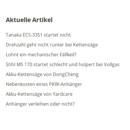
Aktuelle Artikel
Tanaka ECS-3351 startet nicht
Drehzahl geht nicht runter bei Kettensäge
Lohnt ein mechanischer Fällkeil?
Stihl MS 170 startet schlecht und holpert bei Vollgas
Akku-Kettensäge von DongCheng
Nebenkosten eines PKW-Anhänger
Akku-Kettensäge von Yardcare
Anhänger verleihen oder nicht?