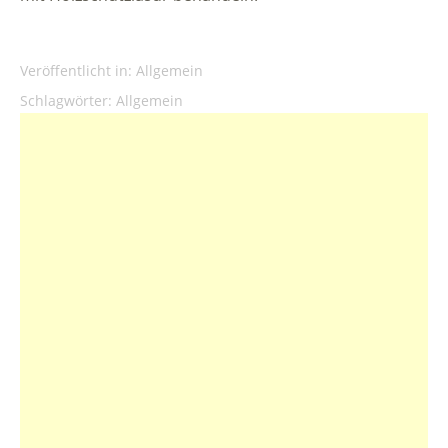
Veröffentlicht in:
Allgemein
Schlagwörter:
Allgemein