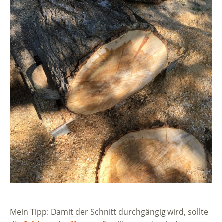
Mein Tipp: Damit der Schnitt durchgängig wird, sollte