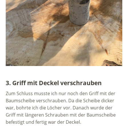
3. Griff mit Deckel verschrauben
Zum Schluss musste ich nur noch den Griff mit der
Baumscheibe verschrauben. Da die Scheibe dicker
war, bohrte ich die Löcher vor. Danach wurde der
Griff mit längeren Schrauben mit der Baumscheibe
befestigt und fertig war der Deckel.