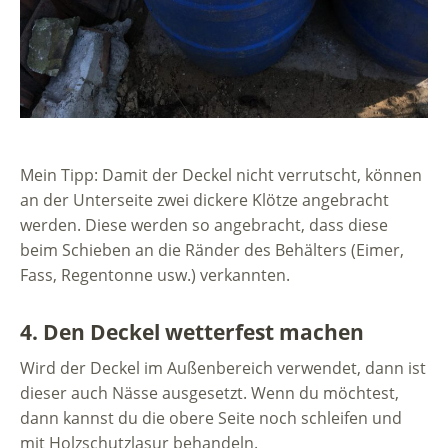
Mein Tipp: Damit der Deckel nicht verrutscht, können
an der Unterseite zwei dickere Klötze angebracht
werden. Diese werden so angebracht, dass diese
beim Schieben an die Ränder des Behälters (Eimer,
Fass, Regentonne usw.) verkannten.
4. Den Deckel wetterfest machen
Wird der Deckel im Außenbereich verwendet, dann ist
dieser auch Nässe ausgesetzt. Wenn du möchtest,
dann kannst du die obere Seite noch schleifen und
mit Holzschutzlasur behandeln.