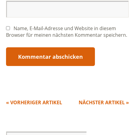
Name, E-Mail-Adresse und Website in diesem
Browser für meinen nächsten Kommentar speichern.
« VORHERIGER ARTIKEL
NÄCHSTER ARTIKEL »