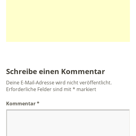
Schreibe einen Kommentar
Deine E-Mail-Adresse wird nicht veröffentlicht.
Erforderliche Felder sind mit
*
markiert
Kommentar
*