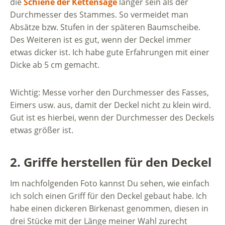
die
Schiene der Kettensäge
länger sein als der
Durchmesser des Stammes. So vermeidet man
Absätze bzw. Stufen in der späteren Baumscheibe.
Des Weiteren ist es gut, wenn der Deckel immer
etwas dicker ist. Ich habe gute Erfahrungen mit einer
Dicke ab 5 cm gemacht.
Wichtig: Messe vorher den Durchmesser des Fasses,
Eimers usw. aus, damit der Deckel nicht zu klein wird.
Gut ist es hierbei, wenn der Durchmesser des Deckels
etwas größer ist.
2. Griffe herstellen für den Deckel
Im nachfolgenden Foto kannst Du sehen, wie einfach
ich solch einen Griff für den Deckel gebaut habe. Ich
habe einen dickeren Birkenast genommen, diesen in
drei Stücke mit der Länge meiner Wahl zurecht