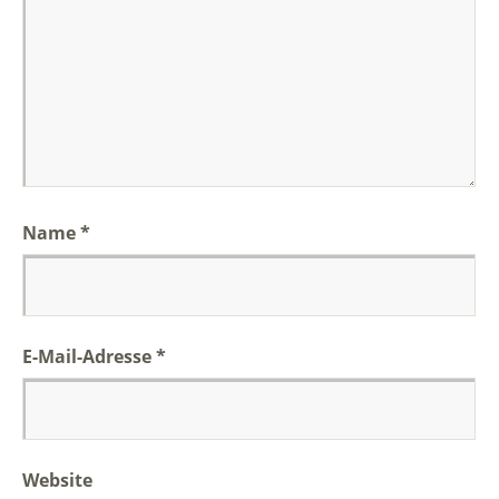
Name
*
E-Mail-Adresse
*
Website