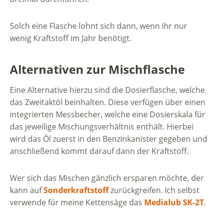
Solch eine Flasche lohnt sich dann, wenn ihr nur
wenig Kraftstoff im Jahr benötigt.
Alternativen zur Mischflasche
Eine Alternative hierzu sind die Dosierflasche, welche
das Zweitaktöl beinhalten. Diese verfügen über einen
integrierten Messbecher, welche eine Dosierskala für
das jeweilige Mischungsverhältnis enthält. Hierbei
wird das Öl zuerst in den Benzinkanister gegeben und
anschließend kommt darauf dann der Kraftstoff.
Wer sich das Mischen gänzlich ersparen möchte, der
kann auf
Sonderkraftstoff
zurückgreifen. Ich selbst
verwende für meine Kettensäge das
Medialub SK-2T
.