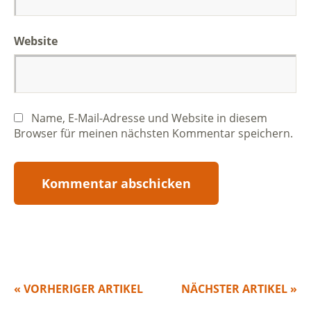
Website
Name, E-Mail-Adresse und Website in diesem
Browser für meinen nächsten Kommentar speichern.
« VORHERIGER ARTIKEL
NÄCHSTER ARTIKEL »