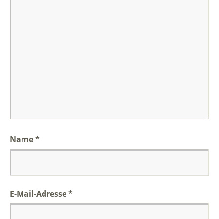
Name
*
E-Mail-Adresse
*