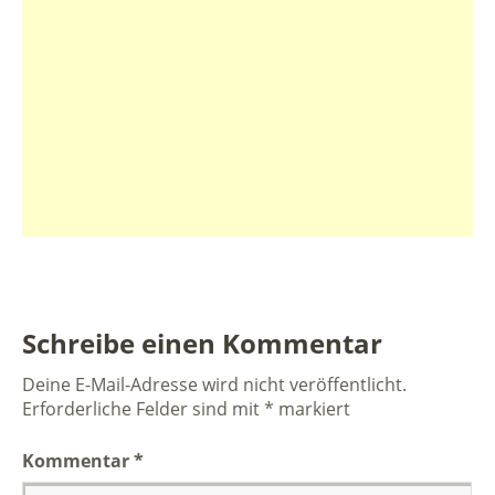
Schreibe einen Kommentar
Deine E-Mail-Adresse wird nicht veröffentlicht.
Erforderliche Felder sind mit
*
markiert
Kommentar
*