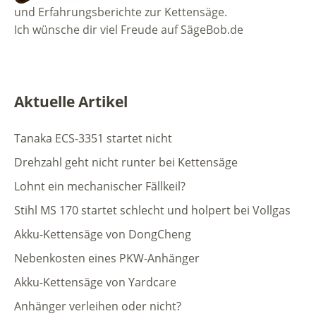
und Erfahrungsberichte zur Kettensäge.
Ich wünsche dir viel Freude auf SägeBob.de
Aktuelle Artikel
Tanaka ECS-3351 startet nicht
Drehzahl geht nicht runter bei Kettensäge
Lohnt ein mechanischer Fällkeil?
Stihl MS 170 startet schlecht und holpert bei Vollgas
Akku-Kettensäge von DongCheng
Nebenkosten eines PKW-Anhänger
Akku-Kettensäge von Yardcare
Anhänger verleihen oder nicht?