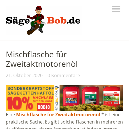
Mischflasche für
Zweitaktmotorenöl
21. Oktober 2020
0 Kommentare
Eine
Mischflasche für Zweitaktmotorenöl
* ist eine
praktische Sache. Es gibt solche Flaschen in mehreren