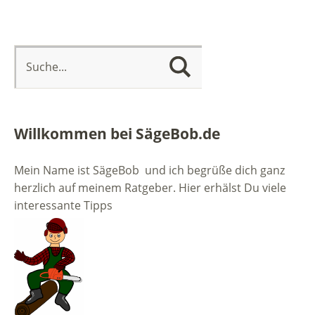
Willkommen bei SägeBob.de
Mein Name ist SägeBob und ich begrüße dich ganz
herzlich auf meinem Ratgeber. Hier erhälst Du viele
interessante Tipps