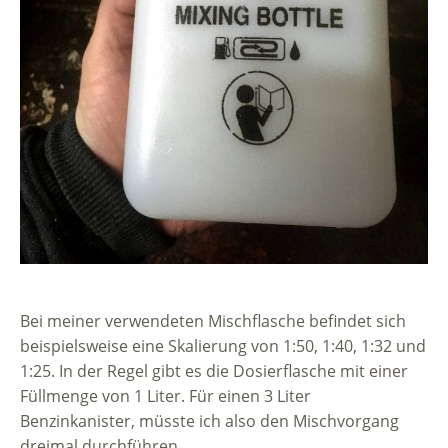
Bei meiner verwendeten Mischflasche befindet sich
beispielsweise eine Skalierung von 1:50, 1:40, 1:32 und
1:25. In der Regel gibt es die Dosierflasche mit einer
Füllmenge von 1 Liter. Für einen 3 Liter
Benzinkanister, müsste ich also den Mischvorgang
dreimal durchführen.