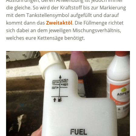
Ausführungen, deren Anwendung ist jedoch immer
die gleiche. So wird der Kraftstoff bis zur Markierung
mit dem Tankstellensymbol aufgefüllt und darauf
kommt dann das
Zweitaktöl
. Die Füllmenge richtet
sich dabei an dem jeweiligen Mischungsverhältnis,
welches eure Kettensäge benötigt.