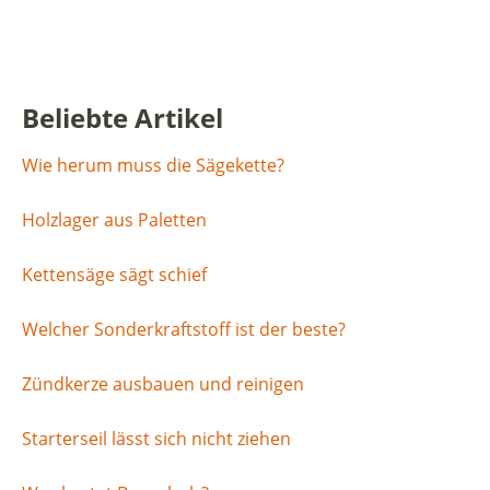
Beliebte Artikel
Wie herum muss die Sägekette?
Holzlager aus Paletten
Kettensäge sägt schief
Welcher Sonderkraftstoff ist der beste?
Zündkerze ausbauen und reinigen
Starterseil lässt sich nicht ziehen